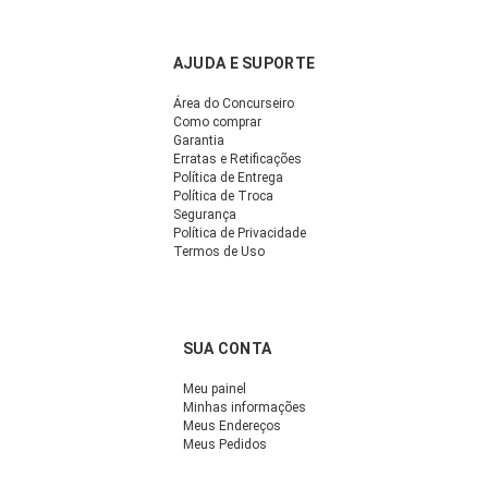
AJUDA E SUPORTE
Área do Concurseiro
Como comprar
Garantia
Erratas e Retificações
Política de Entrega
Política de Troca
Segurança
Política de Privacidade
Termos de Uso
SUA CONTA
Meu painel
Minhas informações
Meus Endereços
Meus Pedidos