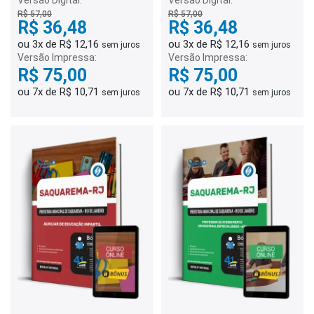
Versão Digital:
Versão Digital:
R$ 57,00
R$ 57,00
R$ 36,48
R$ 36,48
ou 3x de R$ 12,16
ou 3x de R$ 12,16
sem juros
sem juros
Versão Impressa:
Versão Impressa:
R$ 75,00
R$ 75,00
ou 7x de R$ 10,71
ou 7x de R$ 10,71
sem juros
sem juros