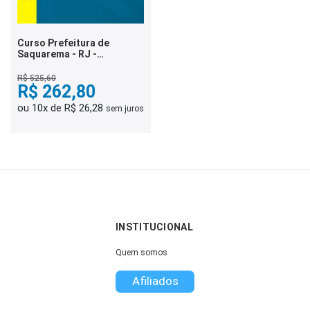
Curso Prefeitura de
Saquarema - RJ -
Professor Docente - 1
R$ 525,60
R$ 262,80
ou 10x de R$ 26,28
sem juros
INSTITUCIONAL
Quem somos
Afiliados