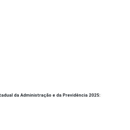
adual da Administração e da Previdência 2025: