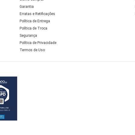
Garantia
Erratas e Retificações
Política de Entrega
Política de Troca
Segurança
Política de Privacidade
Termos de Uso