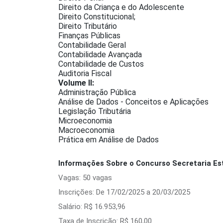
Direito da Criança e do Adolescente
Direito Constitucional;
Direito Tributário
Finanças Públicas
Contabilidade Geral
Contabilidade Avançada
Contabilidade de Custos
Auditoria Fiscal
Volume II:
Administração Pública
Análise de Dados - Conceitos e Aplicações
Legislação Tributária
Microeconomia
Macroeconomia
Prática em Análise de Dados
Informações Sobre o Concurso Secretaria Est
Vagas: 50 vagas
Inscrições: De 17/02/2025 a 20/03/2025
Salário: R$ 16.953,96
Taxa de Inscrição: R$ 160,00