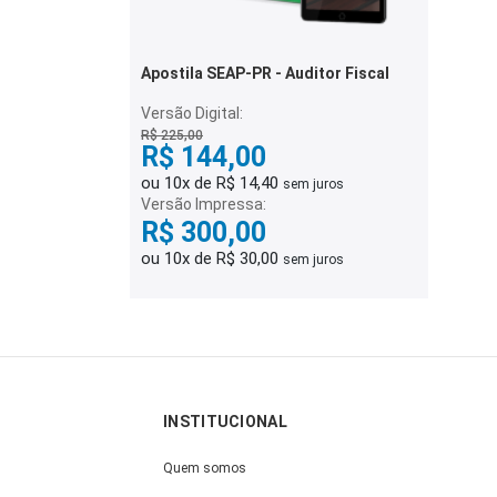
Apostila SEAP-PR - Auditor Fiscal
Versão Digital:
R$ 225,00
R$ 144,00
ou 10x de R$ 14,40
sem juros
Versão Impressa:
R$ 300,00
ou 10x de R$ 30,00
sem juros
INSTITUCIONAL
Quem somos