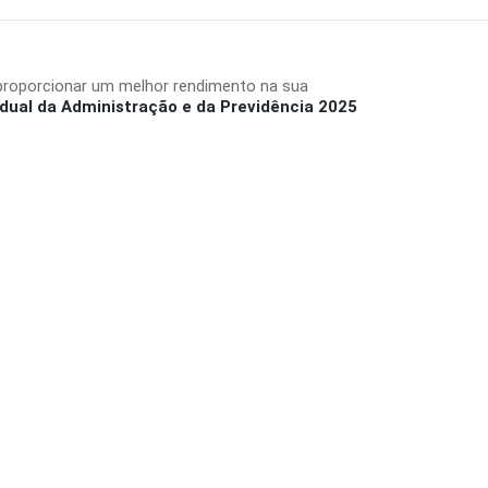
proporcionar um melhor rendimento na sua
dual da Administração e da Previdência 2025