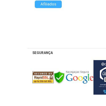
Afiliados
SEGURANÇA