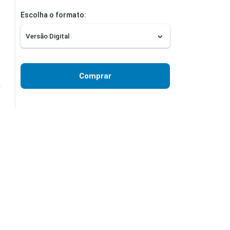
Escolha o formato:
Comprar