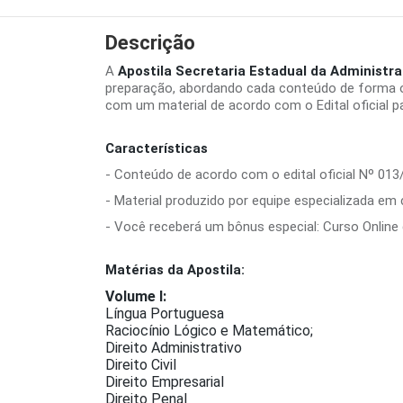
Descrição
A
Apostila Secretaria Estadual da Administra
preparação, abordando cada conteúdo de forma o
com um material de acordo com o Edital oficial p
Características
- Conteúdo de acordo com o edital oficial Nº 013
- Material produzido por equipe especializada em
- Você receberá um bônus especial: Curso Online d
Matérias da Apostila:
Volume I:
Língua Portuguesa
Raciocínio Lógico e Matemático;
Direito Administrativo
Direito Civil
Direito Empresarial
Direito Penal