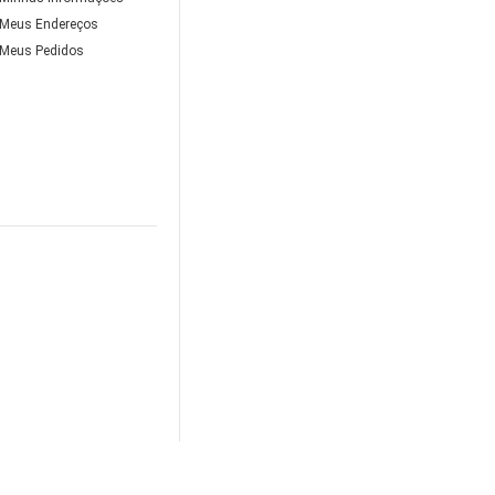
Meus Endereços
Meus Pedidos