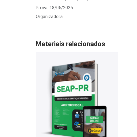
Prova: 18/05/2025
Organizadora:
Materiais relacionados