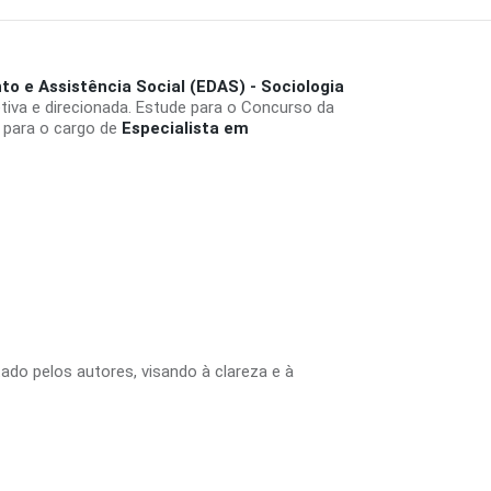
to e Assistência Social (EDAS) - Sociologia
iva e direcionada. Estude para o Concurso da
 para o cargo de
Especialista em
tado pelos autores, visando à clareza e à