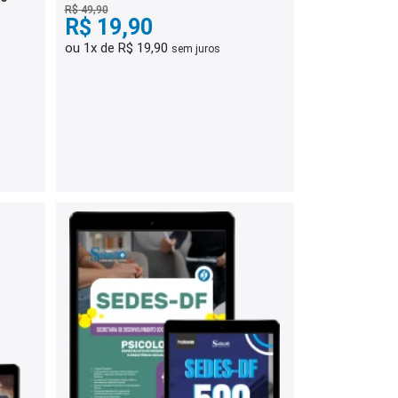
R$ 49,90
R$ 19,90
ou 1x de R$ 19,90
sem juros