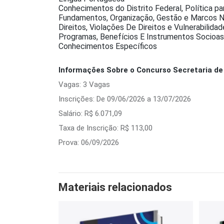
Conhecimentos do Distrito Federal, Política p
Fundamentos, Organização, Gestão e Marcos No
Direitos, Violações De Direitos e Vulnerabilidad
Programas, Benefícios E Instrumentos Socioass
Conhecimentos Específicos
Informações Sobre o Concurso Secretaria de 
Vagas: 3 Vagas
Inscrições: De 09/06/2026 a 13/07/2026
Salário: R$ 6.071,09
Taxa de Inscrição: R$ 113,00
Prova: 06/09/2026
Materiais relacionados