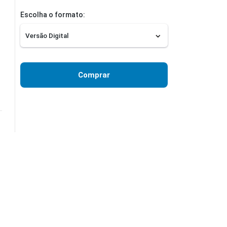
Escolha o formato:
Comprar