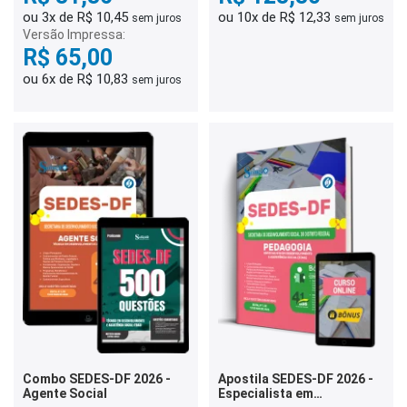
ou 3x de R$ 10,45
ou 10x de R$ 12,33
sem juros
sem juros
Versão Impressa:
R$ 65,00
ou 6x de R$ 10,83
sem juros
Combo SEDES-DF 2026 -
Apostila SEDES-DF 2026 -
Agente Social
Especialista em