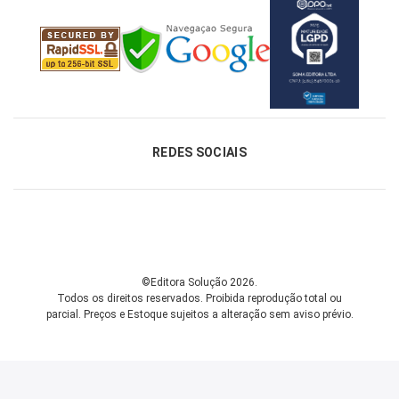
REDES SOCIAIS
©Editora Solução 2026.
Todos os direitos reservados. Proibida reprodução total ou
parcial.
Preços e Estoque sujeitos a alteração sem aviso prévio.