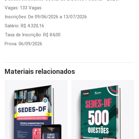
Vagas: 133 Vagas
Inscrições: De 09/06/2026 a 13/07/2026
Salário: R$ 4.320,16
Taxa de Inscrição: R$ 84,00
Prova: 06/09/2026
Materiais relacionados