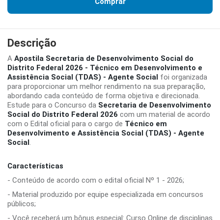
Comprar
Descrição
A
Apostila Secretaria de Desenvolvimento Social do
Distrito Federal 2026 - Técnico em Desenvolvimento e
Assistência Social (TDAS) - Agente Social
foi organizada
para proporcionar um melhor rendimento na sua preparação,
abordando cada conteúdo de forma objetiva e direcionada.
Estude para o Concurso da
Secretaria de Desenvolvimento
Social do Distrito Federal 2026
com um material de acordo
com o Edital oficial para o cargo de
Técnico em
Desenvolvimento e Assistência Social (TDAS) - Agente
Social
.
Características
- Conteúdo de acordo com o edital oficial Nº 1 - 2026;
- Material produzido por equipe especializada em concursos
públicos;
- Você receberá um bônus especial: Curso Online de disciplinas