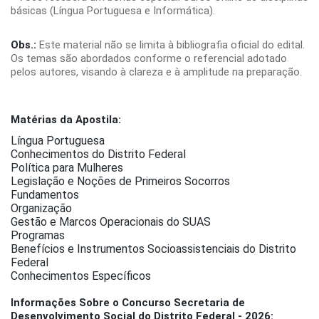
básicas (Língua Portuguesa e Informática).
Obs.:
Este material não se limita à bibliografia oficial do edital.
Os temas são abordados conforme o referencial adotado
pelos autores, visando à clareza e à amplitude na preparação.
Matérias da Apostila:
Língua Portuguesa
Conhecimentos do Distrito Federal
Política para Mulheres
Legislação e Noções de Primeiros Socorros
Fundamentos
Organização
Gestão e Marcos Operacionais do SUAS
Programas
Benefícios e Instrumentos Socioassistenciais do Distrito
Federal
Conhecimentos Específicos
Informações Sobre o Concurso Secretaria de
Desenvolvimento Social do Distrito Federal - 2026: