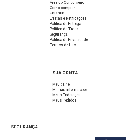
Área do Concurseiro
Como comprar
Garantia
Erratas e Retificações
Política de Entrega
Política de Troca
Segurança
Política de Privacidade
Termos de Uso
SUA CONTA
Meu painel
Minhas informações
Meus Endereços
Meus Pedidos
SEGURANÇA