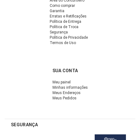
Área do Concurseiro
Como comprar
Garantia
Erratas e Retificações
Política de Entrega
Política de Troca
Segurança
Política de Privacidade
Termos de Uso
SUA CONTA
Meu painel
Minhas informações
Meus Endereços
Meus Pedidos
SEGURANÇA