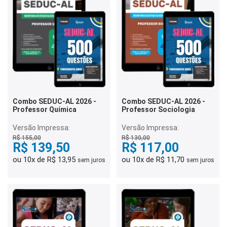
Combo SEDUC-AL 2026 -
Combo SEDUC-AL 2026 -
Professor Química
Professor Sociologia
Versão Impressa:
Versão Impressa:
R$ 155,00
R$ 130,00
R$ 139,50
R$ 117,00
ou 10x de R$ 13,95
ou 10x de R$ 11,70
sem juros
sem juros