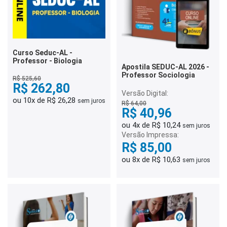
Curso Seduc-AL -
Professor - Biologia
Apostila SEDUC-AL 2026 -
Professor Sociologia
R$ 525,60
R$ 262,80
Versão Digital:
ou 10x de R$ 26,28
sem juros
R$ 64,00
R$ 40,96
ou 4x de R$ 10,24
sem juros
Versão Impressa:
R$ 85,00
ou 8x de R$ 10,63
sem juros