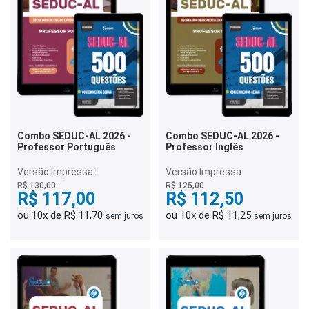
Combo SEDUC-AL 2026 -
Combo SEDUC-AL 2026 -
Professor Português
Professor Inglês
Versão Impressa:
Versão Impressa:
R$ 130,00
R$ 125,00
R$ 117,00
R$ 112,50
ou 10x de R$ 11,70
ou 10x de R$ 11,25
sem juros
sem juros