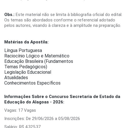
Obs.:
Este material não se limita à bibliografia oficial do edital.
Os temas são abordados conforme o referencial adotado
pelos autores, visando à clareza e à amplitude na preparação.
Matérias da Apostila:
Língua Portuguesa
Raciocínio Lógico e Matemático
Educação Brasileira (Fundamentos
Temas Pedagógicos)
Legislação Educacional
Atualidades
Conhecimentos Específicos
Informações Sobre o Concurso Secretaria de Estado da
Educação do Alagoas - 2026:
Vagas: 17 Vagas
Inscrições: De 29/06/2026 a 05/08/2026
Salário: R$ 4.325,37