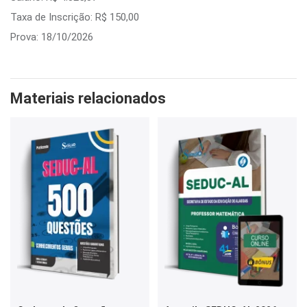
Taxa de Inscrição: R$ 150,00
Prova: 18/10/2026
Materiais relacionados