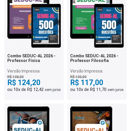
Combo SEDUC-AL 2026 -
Combo SEDUC-AL 2026 -
Professor Física
Professor Filosofia
Versão Impressa:
Versão Impressa:
R$ 138,00
R$ 130,00
R$ 124,20
R$ 117,00
ou 10x de R$ 12,42
ou 10x de R$ 11,70
sem juros
sem juros