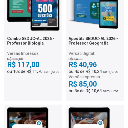
Combo SEDUC-AL 2026 -
Apostila SEDUC-AL 2026 -
Professor Biologia
Professor Geografia
Versão Impressa:
Versão Digital:
R$ 130,00
R$ 64,00
R$ 117,00
R$ 40,96
ou 10x de R$ 11,70
ou 4x de R$ 10,24
sem juros
sem juros
Versão Impressa:
R$ 85,00
ou 8x de R$ 10,63
sem juros