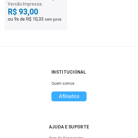
Versão Impressa:
R$ 93,00
ou 9x de R$ 10,33
sem juros
INSTITUCIONAL
Quem somos
Afiliados
AJUDA E SUPORTE