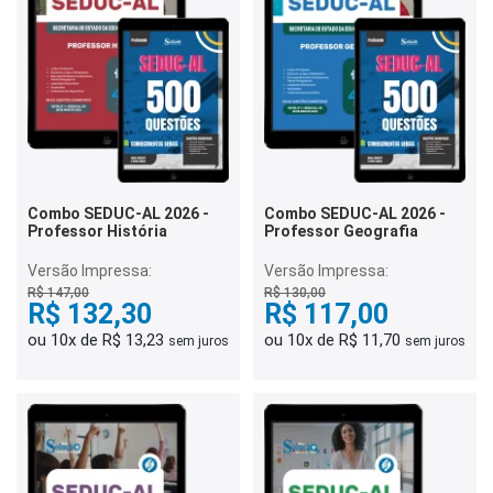
Combo SEDUC-AL 2026 -
Combo SEDUC-AL 2026 -
Professor História
Professor Geografia
Versão Impressa:
Versão Impressa:
R$ 147,00
R$ 130,00
R$ 132,30
R$ 117,00
ou 10x de R$ 13,23
ou 10x de R$ 11,70
sem juros
sem juros