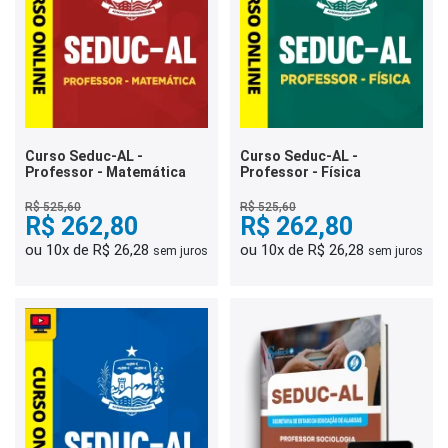
Curso Seduc-AL -
Curso Seduc-AL -
Professor - Matemática
Professor - Física
R$ 525,60
R$ 525,60
R$ 262,80
R$ 262,80
ou 10x de R$ 26,28
ou 10x de R$ 26,28
sem juros
sem juros