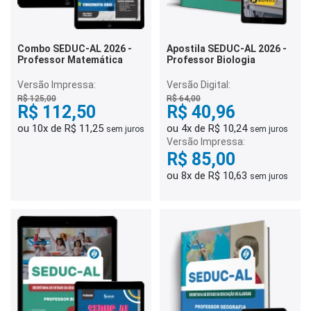
Combo SEDUC-AL 2026 -
Apostila SEDUC-AL 2026 -
Professor Matemática
Professor Biologia
Versão Impressa:
Versão Digital:
R$ 125,00
R$ 64,00
R$ 112,50
R$ 40,96
ou 10x de R$ 11,25
ou 4x de R$ 10,24
sem juros
sem juros
Versão Impressa:
R$ 85,00
ou 8x de R$ 10,63
sem juros