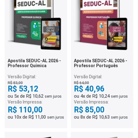
Apostila SEDUC-AL 2026 -
Apostila SEDUC-AL 2026 -
Professor Química
Professor Português
Versão Digital:
Versão Digital:
R$ 83,00
R$ 64,00
R$ 53,12
R$ 40,96
ou 5x de R$ 10,62
ou 4x de R$ 10,24
sem juros
sem juros
Versão Impressa:
Versão Impressa:
R$ 110,00
R$ 85,00
ou 10x de R$ 11,00
ou 8x de R$ 10,63
sem juros
sem juros