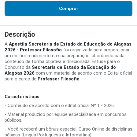
Comprar
Descrição
A
Apostila Secretaria de Estado da Educação do Alagoas
2026 - Professor Filosofia
foi organizada para proporcionar
um melhor rendimento na sua preparação, abordando cada
conteúdo de forma objetiva e direcionada. Estude para o
Concurso da
Secretaria de Estado da Educação do
Alagoas 2026
com um material de acordo com o Edital oficial
para o cargo de
Professor Filosofia
.
Características
- Conteúdo de acordo com o edital oficial Nº 1 - 2026;
- Material produzido por equipe especializada em concursos
públicos;
- Você receberá um bônus especial: Curso Online de disciplinas
básicas (Língua Portuguesa e Informática).