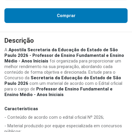
Comprar
Descrição
A
Apostila Secretaria da Educação do Estado de São
Paulo 2026 - Professor de Ensino Fundamental e Ensino
Médio - Anos Iniciais
foi organizada para proporcionar um
melhor rendimento na sua preparação, abordando cada
conteúdo de forma objetiva e direcionada. Estude para o
Concurso da
Secretaria da Educação do Estado de São
Paulo 2026
com um material de acordo com o Edital oficial
para o cargo de
Professor de Ensino Fundamental e
Ensino Médio - Anos Iniciais
.
Características
- Conteúdo de acordo com o edital oficial Nº 2026;
- Material produzido por equipe especializada em concursos
públicos;