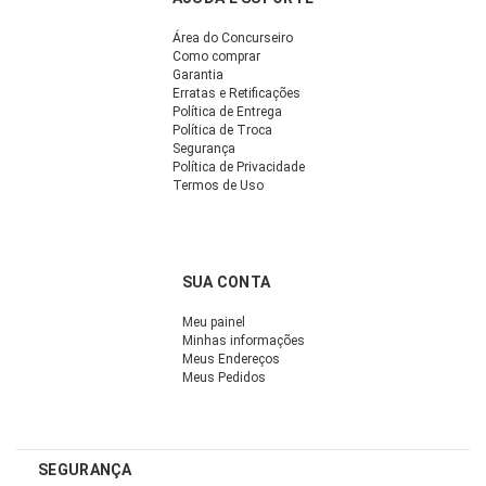
Área do Concurseiro
Como comprar
Garantia
Erratas e Retificações
Política de Entrega
Política de Troca
Segurança
Política de Privacidade
Termos de Uso
SUA CONTA
Meu painel
Minhas informações
Meus Endereços
Meus Pedidos
SEGURANÇA