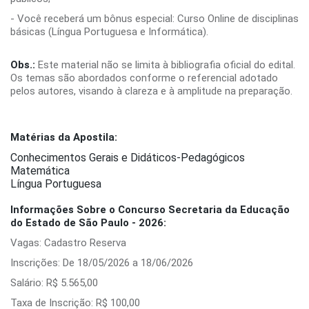
- Você receberá um bônus especial: Curso Online de disciplinas
básicas (Língua Portuguesa e Informática).
Obs.:
Este material não se limita à bibliografia oficial do edital.
Os temas são abordados conforme o referencial adotado
pelos autores, visando à clareza e à amplitude na preparação.
Matérias da Apostila:
Conhecimentos Gerais e Didáticos-Pedagógicos
Matemática
Língua Portuguesa
Informações Sobre o Concurso Secretaria da Educação
do Estado de São Paulo - 2026:
Vagas: Cadastro Reserva
Inscrições: De 18/05/2026 a 18/06/2026
Salário: R$ 5.565,00
Taxa de Inscrição: R$ 100,00