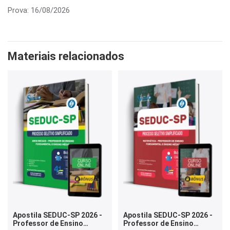
Prova: 16/08/2026
Materiais relacionados
Apostila SEDUC-SP 2026 -
Apostila SEDUC-SP 2026 -
Professor de Ensino
Professor de Ensino