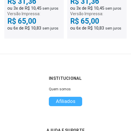
R$ 31,36
R$ 31,36
ou 3x de R$ 10,45
ou 3x de R$ 10,45
sem juros
sem juros
Versão Impressa:
Versão Impressa:
R$ 65,00
R$ 65,00
ou 6x de R$ 10,83
ou 6x de R$ 10,83
sem juros
sem juros
INSTITUCIONAL
Quem somos
Afiliados
AJUDA E SUPORTE