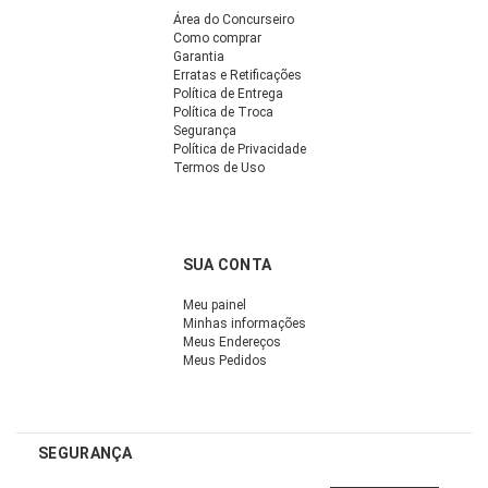
Área do Concurseiro
Como comprar
Garantia
Erratas e Retificações
Política de Entrega
Política de Troca
Segurança
Política de Privacidade
Termos de Uso
SUA CONTA
Meu painel
Minhas informações
Meus Endereços
Meus Pedidos
SEGURANÇA