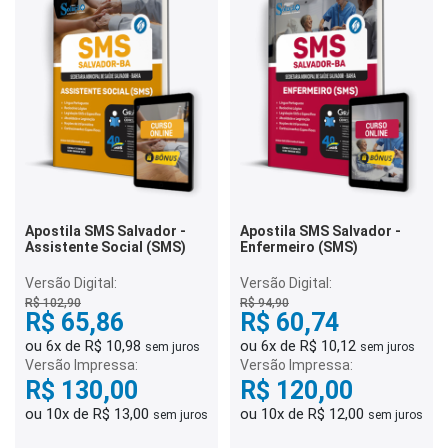
Apostila SMS Salvador -
Apostila SMS Salvador -
Assistente Social (SMS)
Enfermeiro (SMS)
Versão Digital:
Versão Digital:
R$ 102,90
R$ 94,90
R$ 65,86
R$ 60,74
ou 6x de R$ 10,98
ou 6x de R$ 10,12
sem juros
sem juros
Versão Impressa:
Versão Impressa:
R$ 130,00
R$ 120,00
ou 10x de R$ 13,00
ou 10x de R$ 12,00
sem juros
sem juros