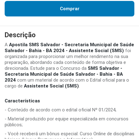
Comprar
Descrição
A
Apostila SMS Salvador - Secretaria Municipal de Saúde
Salvador - Bahia - BA 2024 - Assistente Social (SMS)
foi
organizada para proporcionar um melhor rendimento na sua
preparação, abordando cada conteúdo de forma objetiva e
direcionada. Estude para o Concurso da
SMS Salvador -
Secretaria Municipal de Saúde Salvador - Bahia - BA
2024
com um material de acordo com o Edital oficial para o
cargo de
Assistente Social (SMS)
.
Características
- Conteúdo de acordo com o edital oficial Nº 01/2024;
- Material produzido por equipe especializada em concursos
públicos;
- Você receberá um bônus especial: Curso Online de disciplinas