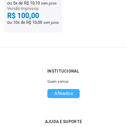
ou 5x de R$ 10,10
sem juros
Versão Impressa:
R$ 100,00
ou 10x de R$ 10,00
sem juros
INSTITUCIONAL
Quem somos
Afiliados
AJUDA E SUPORTE