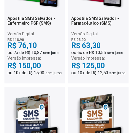
Apostila SMS Salvador -
Apostila SMS Salvador -
Enfermeiro PSF (SMS)
Farmacêutico (SMS)
Versão Digital:
Versão Digital:
R$ 118,90
R$ 98,90
R$ 76,10
R$ 63,30
ou 7x de R$ 10,87
ou 6x de R$ 10,55
sem juros
sem juros
Versão Impressa:
Versão Impressa:
R$ 150,00
R$ 125,00
ou 10x de R$ 15,00
ou 10x de R$ 12,50
sem juros
sem juros