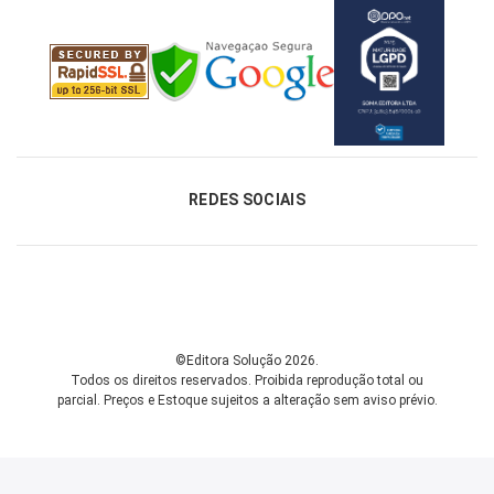
REDES SOCIAIS
©Editora Solução 2026.
Todos os direitos reservados. Proibida reprodução total ou
parcial.
Preços e Estoque sujeitos a alteração sem aviso prévio.