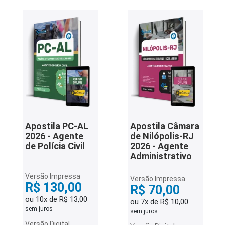
Apostila PC-AL
Apostila Câmara
2026 - Agente
de Nilópolis-RJ
de Polícia Civil
2026 - Agente
Administrativo
Versão Impressa
Versão Impressa
R$ 130,00
R$ 70,00
ou 10x de R$ 13,00
ou 7x de R$ 10,00
sem juros
sem juros
Versão Digital