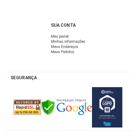
SUA CONTA
Meu painel
Minhas informações
Meus Endereços
Meus Pedidos
SEGURANÇA