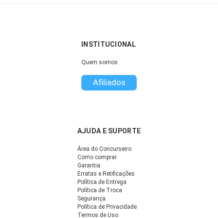
INSTITUCIONAL
Quem somos
Afiliados
AJUDA E SUPORTE
Área do Concurseiro
Como comprar
Garantia
Erratas e Retificações
Política de Entrega
Política de Troca
Segurança
Política de Privacidade
Termos de Uso