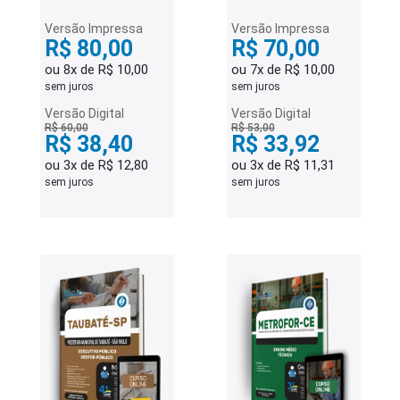
Versão Impressa
Versão Impressa
R$ 80,00
R$ 70,00
ou 8x de R$ 10,00
ou 7x de R$ 10,00
sem juros
sem juros
Versão Digital
Versão Digital
R$ 60,00
R$ 53,00
R$ 38,40
R$ 33,92
ou 3x de R$ 12,80
ou 3x de R$ 11,31
sem juros
sem juros