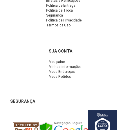
Erratas e Retificações
Política de Entrega
Política de Troca
Segurança
Política de Privacidade
Termos de Uso
SUA CONTA
Meu painel
Minhas informações
Meus Endereços
Meus Pedidos
SEGURANÇA