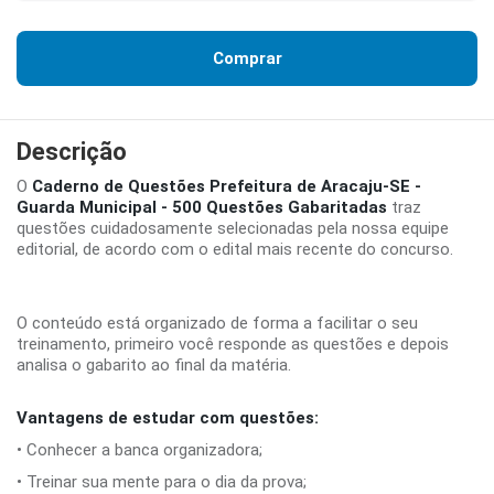
Comprar
Descrição
O
Caderno de Questões Prefeitura de Aracaju-SE -
Guarda Municipal - 500 Questões Gabaritadas
traz
questões cuidadosamente selecionadas pela nossa equipe
editorial, de acordo com o edital mais recente do concurso.
O conteúdo está organizado de forma a facilitar o seu
treinamento, primeiro você responde as questões e depois
analisa o gabarito ao final da matéria.
Vantagens de estudar com questões:
• Conhecer a banca organizadora;
• Treinar sua mente para o dia da prova;