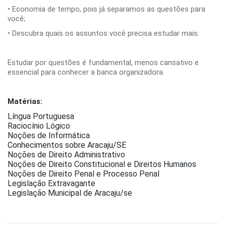
• Economia de tempo, pois já separamos as questões para
você;
• Descubra quais os assuntos você precisa estudar mais.
Estudar por questões é fundamental, menos cansativo e
essencial para conhecer a banca organizadora.
Matérias:
Língua Portuguesa
Raciocínio Lógico
Noções de Informática
Conhecimentos sobre Aracaju/SE
Noções de Direito Administrativo
Noções de Direito Constitucional e Direitos Humanos
Noções de Direito Penal e Processo Penal
Legislação Extravagante
Legislação Municipal de Aracaju/se