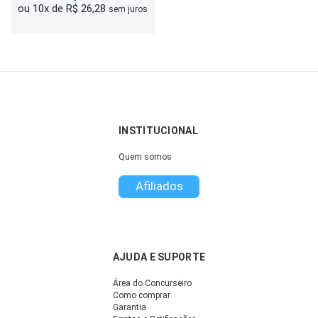
ou 10x de R$ 26,28
sem juros
INSTITUCIONAL
Quem somos
Afiliados
AJUDA E SUPORTE
Área do Concurseiro
Como comprar
Garantia