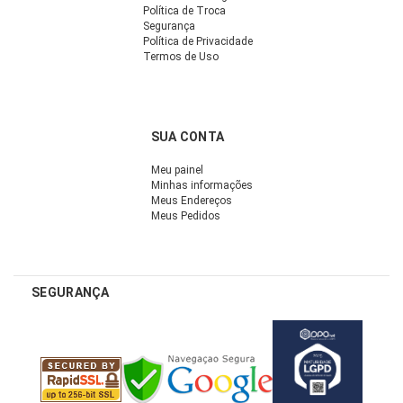
Política de Troca
Segurança
Política de Privacidade
Termos de Uso
SUA CONTA
Meu painel
Minhas informações
Meus Endereços
Meus Pedidos
SEGURANÇA