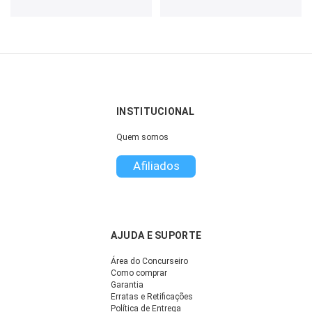
INSTITUCIONAL
Quem somos
Afiliados
AJUDA E SUPORTE
Área do Concurseiro
Como comprar
Garantia
Erratas e Retificações
Política de Entrega