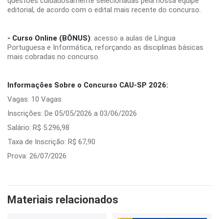
questões cuidadosamente selecionadas pela nossa equipe
editorial, de acordo com o edital mais recente do concurso.
- Curso Online (BÔNUS)
: acesso a aulas de Língua
Portuguesa e Informática, reforçando as disciplinas básicas
mais cobradas no concurso.
Informações Sobre o Concurso CAU-SP 2026:
Vagas: 10 Vagas
Inscrições: De 05/05/2026 a 03/06/2026
Salário: R$ 5.296,98
Taxa de Inscrição: R$ 67,90
Prova: 26/07/2026
Materiais relacionados