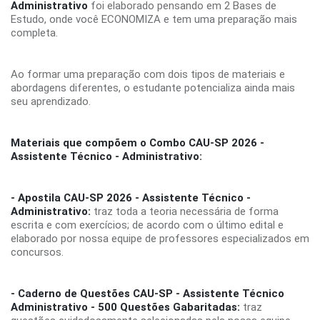
Administrativo
foi elaborado pensando em 2 Bases de
Estudo, onde você ECONOMIZA e tem uma preparação mais
completa.
Ao formar uma preparação com dois tipos de materiais e
abordagens diferentes, o estudante potencializa ainda mais
seu aprendizado.
Materiais que compõem o Combo CAU-SP 2026 -
Assistente Técnico - Administrativo:
- Apostila CAU-SP 2026 - Assistente Técnico -
Administrativo:
traz toda a teoria necessária de forma
escrita e com exercícios; de acordo com o último edital e
elaborado por nossa equipe de professores especializados em
concursos.
- Caderno de Questões
CAU-SP - Assistente Técnico
Administrativo - 500 Questões Gabaritadas:
traz