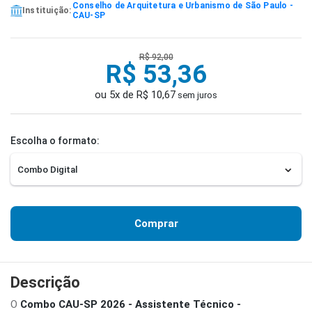
Conselho de Arquitetura e Urbanismo de São Paulo -
Instituição:
CAU-SP
R$ 92,00
R$ 53,36
ou 5x de R$ 10,67
sem juros
Escolha o formato:
Comprar
Descrição
O
Combo CAU-SP 2026 - Assistente Técnico -