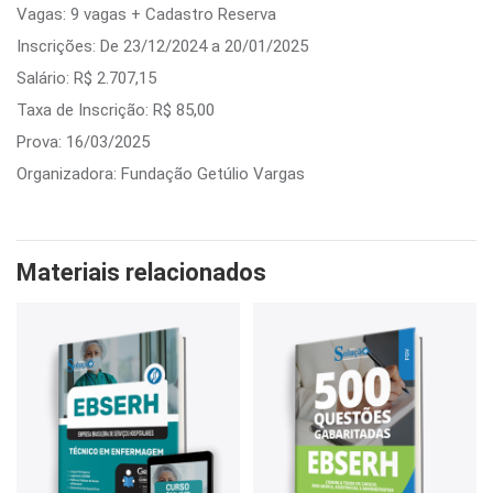
Vagas: 9 vagas + Cadastro Reserva
Inscrições: De 23/12/2024 a 20/01/2025
Salário: R$ 2.707,15
Taxa de Inscrição: R$ 85,00
Prova: 16/03/2025
Organizadora: Fundação Getúlio Vargas
Materiais relacionados