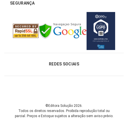
SEGURANÇA
REDES SOCIAIS
©Editora Solução 2026.
Todos os direitos reservados. Proibida reprodução total ou
parcial.
Preços e Estoque sujeitos a alteração sem aviso prévio.