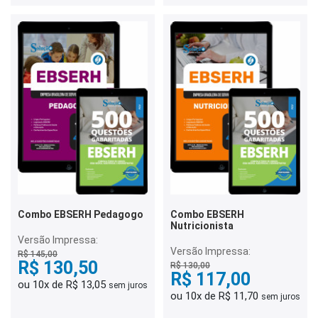
Combo EBSERH Pedagogo
Combo EBSERH
Nutricionista
Versão Impressa:
Versão Impressa:
R$ 145,00
R$ 130,50
R$ 130,00
R$ 117,00
ou 10x de R$ 13,05
sem juros
ou 10x de R$ 11,70
sem juros