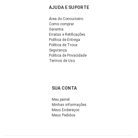
AJUDA E SUPORTE
Área do Concurseiro
Como comprar
Garantia
Erratas e Retificações
Política de Entrega
Política de Troca
Segurança
Política de Privacidade
Termos de Uso
SUA CONTA
Meu painel
Minhas informações
Meus Endereços
Meus Pedidos