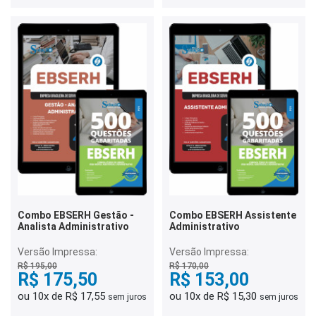
Combo EBSERH Gestão -
Combo EBSERH Assistente
Analista Administrativo
Administrativo
Versão Impressa:
Versão Impressa:
R$ 195,00
R$ 170,00
R$ 175,50
R$ 153,00
ou 10x de R$ 17,55
ou 10x de R$ 15,30
sem juros
sem juros