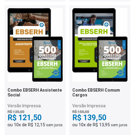
Combo EBSERH Assistente
Combo EBSERH Comum
Social
Cargos
Versão Impressa:
Versão Impressa:
R$ 135,00
R$ 155,00
R$ 121,50
R$ 139,50
ou 10x de R$ 12,15
ou 10x de R$ 13,95
sem juros
sem juros