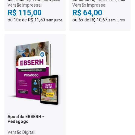
Versão Impressa:
Versão Impressa:
R$ 115,00
R$ 64,00
ou 10x de R$ 11,50
ou 6x de R$ 10,67
sem juros
sem juros
Apostila EBSERH -
Pedagogo
Versão Digital: