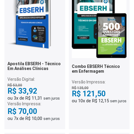
Apostila EBSERH - Técnico
Combo EBSERH Técnico
Em Análises Clínicas
em Enfermagem
Versão Digital:
Versão Impressa:
R$ 53,00
R$ 135,00
R$ 33,92
R$ 121,50
ou 3x de R$ 11,31
sem juros
ou 10x de R$ 12,15
sem juros
Versão Impressa:
R$ 70,00
ou 7x de R$ 10,00
sem juros