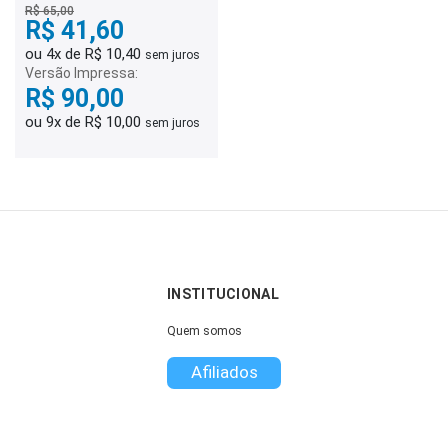
R$ 65,00
R$ 41,60
ou 4x de R$ 10,40
sem juros
Versão Impressa:
R$ 90,00
ou 9x de R$ 10,00
sem juros
INSTITUCIONAL
Quem somos
Afiliados