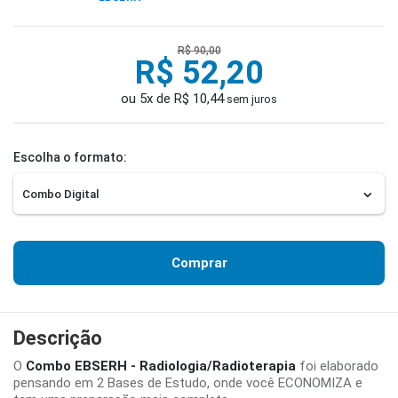
R$ 90,00
R$ 52,20
ou 5x de R$ 10,44
sem juros
Escolha o formato:
Comprar
Descrição
O
Combo EBSERH - Radiologia/Radioterapia
foi elaborado
pensando em 2 Bases de Estudo, onde você ECONOMIZA e