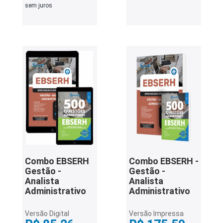
sem juros
Combo EBSERH
Combo EBSERH -
Gestão -
Gestão -
Analista
Analista
Administrativo
Administrativo
Versão Digital
Versão Impressa