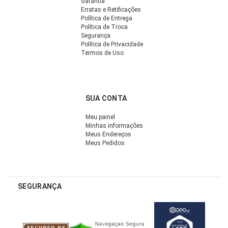
Garantia
Erratas e Retificações
Política de Entrega
Política de Troca
Segurança
Política de Privacidade
Termos de Uso
SUA CONTA
Meu painel
Minhas informações
Meus Endereços
Meus Pedidos
SEGURANÇA