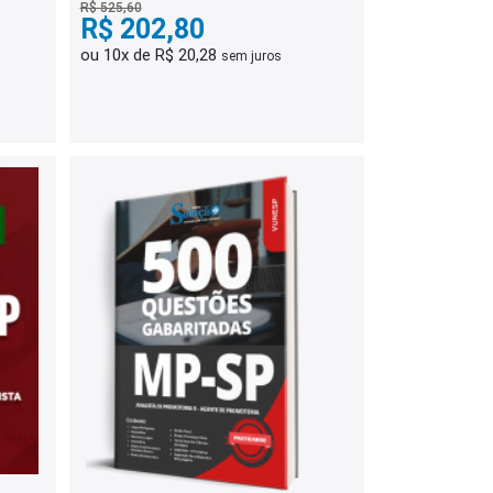
R$ 525,60
R$ 202,80
ou 10x de R$ 20,28
sem juros