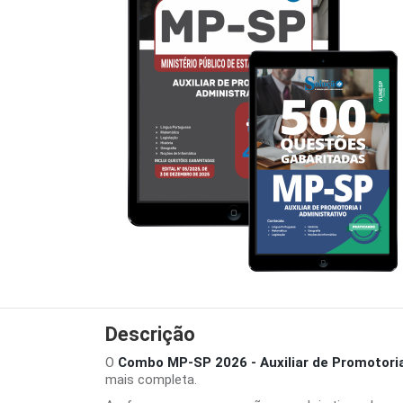
Descrição
O
Combo MP-SP 2026 - Auxiliar de Promotoria
mais completa.