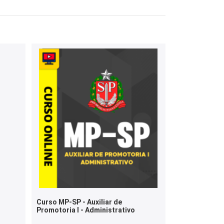
Curso MP-SP - Auxiliar de
Promotoria I - Administrativo