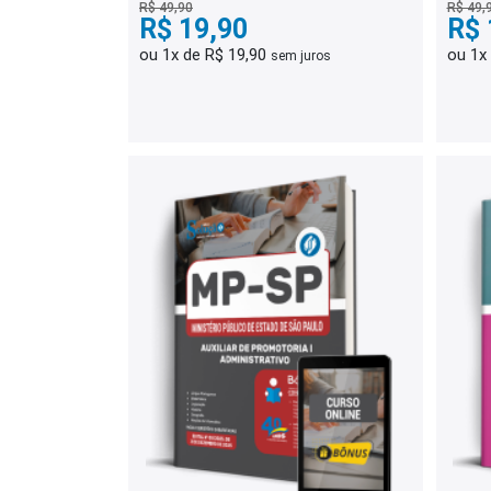
R$ 49,90
R$ 49,
R$ 19,90
R$ 
ou 1x de R$ 19,90
ou 1x
sem juros