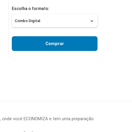
Escolha o formato:
Comprar
o, onde você ECONOMIZA e tem uma preparação