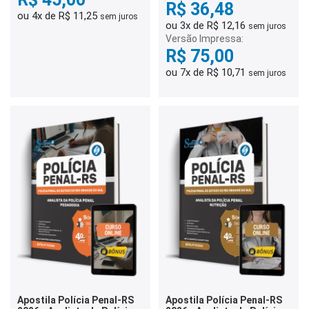
R$ 36,48
ou 4x de R$ 11,25
sem juros
ou 3x de R$ 12,16
sem juros
Versão Impressa:
R$ 75,00
ou 7x de R$ 10,71
sem juros
Apostila Polícia Penal-RS
Apostila Polícia Penal-RS