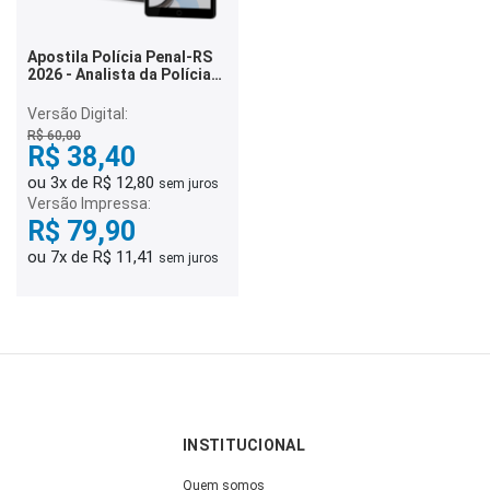
Apostila Polícia Penal-RS
2026 - Analista da Polícia
Penal - Estatística
Versão Digital:
R$ 60,00
R$ 38,40
ou 3x de R$ 12,80
sem juros
Versão Impressa:
R$ 79,90
ou 7x de R$ 11,41
sem juros
INSTITUCIONAL
Quem somos