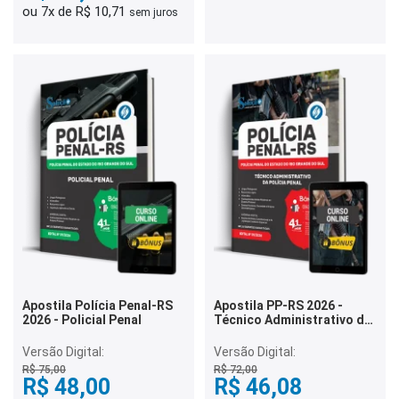
ou 7x de R$ 10,71
sem juros
Apostila Polícia Penal-RS
Apostila PP-RS 2026 -
2026 - Policial Penal
Técnico Administrativo da
Polícia Penal
Versão Digital:
Versão Digital:
R$ 75,00
R$ 72,00
R$ 48,00
R$ 46,08