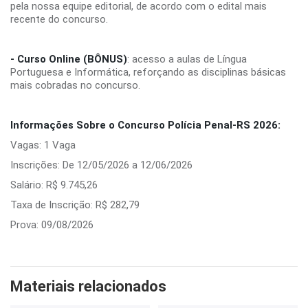
pela nossa equipe editorial, de acordo com o edital mais
recente do concurso.
- Curso Online (BÔNUS)
: acesso a aulas de Língua
Portuguesa e Informática, reforçando as disciplinas básicas
mais cobradas no concurso.
Informações Sobre o Concurso Polícia Penal-RS 2026:
Vagas: 1 Vaga
Inscrições: De 12/05/2026 a 12/06/2026
Salário: R$ 9.745,26
Taxa de Inscrição: R$ 282,79
Prova: 09/08/2026
Materiais relacionados