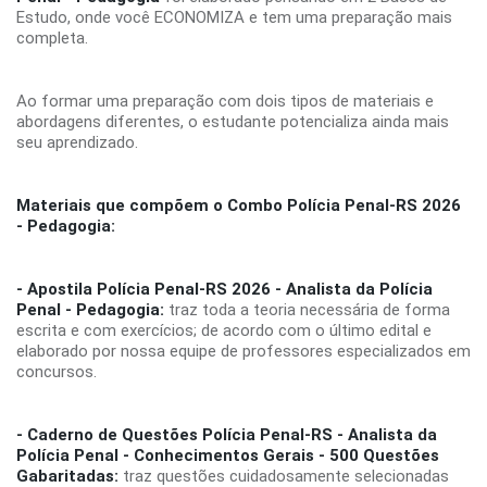
Estudo, onde você ECONOMIZA e tem uma preparação mais
completa.
Ao formar uma preparação com dois tipos de materiais e
abordagens diferentes, o estudante potencializa ainda mais
seu aprendizado.
Materiais que compõem o Combo Polícia Penal-RS 2026
- Pedagogia:
- Apostila Polícia Penal-RS 2026 - Analista da Polícia
Penal - Pedagogia:
traz toda a teoria necessária de forma
escrita e com exercícios; de acordo com o último edital e
elaborado por nossa equipe de professores especializados em
concursos.
- Caderno de Questões
Polícia Penal-RS - Analista da
Polícia Penal - Conhecimentos Gerais - 500 Questões
Gabaritadas:
traz questões cuidadosamente selecionadas