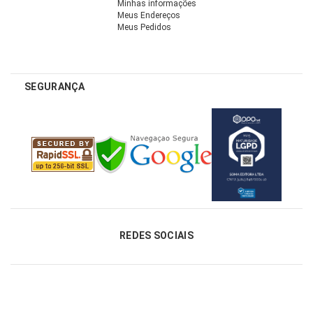
Minhas informações
Meus Endereços
Meus Pedidos
SEGURANÇA
REDES SOCIAIS