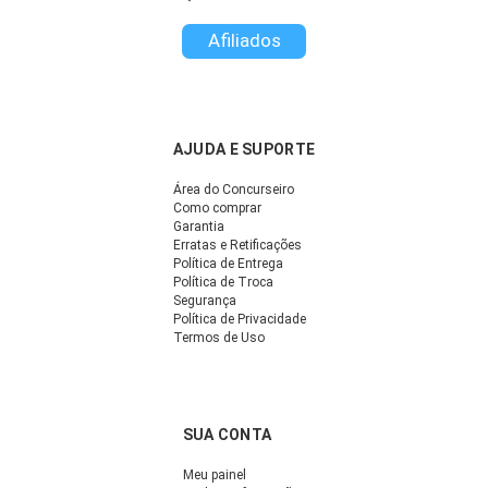
Afiliados
AJUDA E SUPORTE
Área do Concurseiro
Como comprar
Garantia
Erratas e Retificações
Política de Entrega
Política de Troca
Segurança
Política de Privacidade
Termos de Uso
SUA CONTA
Meu painel