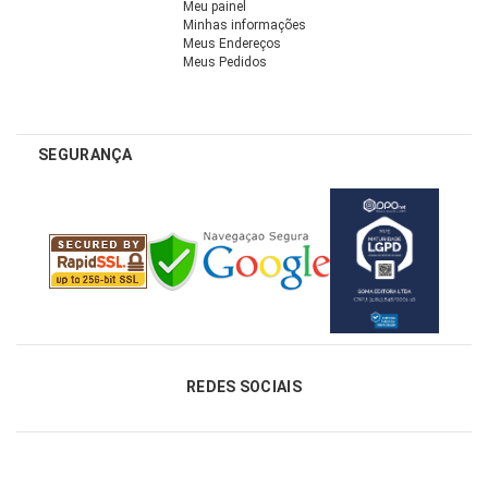
Meu painel
Minhas informações
Meus Endereços
Meus Pedidos
SEGURANÇA
REDES SOCIAIS