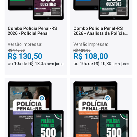
Combo Polícia Penal-RS
Combo Polícia Penal-RS
2026 - Policial Penal
2026 - Analista da Polícia
Penal - Serviço Social
Versão Impressa:
Versão Impressa:
R$ 145,00
R$ 120,00
R$ 130,50
R$ 108,00
ou 10x de R$ 13,05
ou 10x de R$ 10,80
sem juros
sem juros