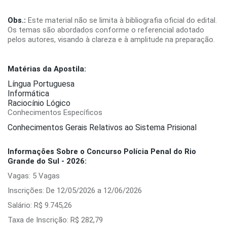
Obs.:
Este material não se limita à bibliografia oficial do edital.
Os temas são abordados conforme o referencial adotado
pelos autores, visando à clareza e à amplitude na preparação.
Matérias da Apostila:
Língua Portuguesa
Informática
Raciocínio Lógico
Conhecimentos Específicos
Conhecimentos Gerais Relativos ao Sistema Prisional
Informações Sobre o Concurso Polícia Penal do Rio
Grande do Sul - 2026:
Vagas: 5 Vagas
Inscrições: De 12/05/2026 a 12/06/2026
Salário: R$ 9.745,26
Taxa de Inscrição: R$ 282,79