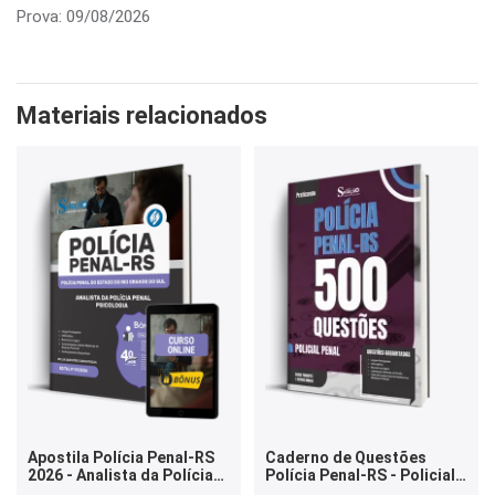
Prova: 09/08/2026
Materiais relacionados
Apostila Polícia Penal-RS
Caderno de Questões
2026 - Analista da Polícia
Polícia Penal-RS - Policial
Penal - Psicologia
Penal - 500 Questões