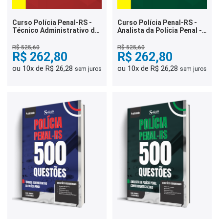
Curso Polícia Penal-RS -
Curso Polícia Penal-RS -
Técnico Administrativo da
Analista da Polícia Penal -
Polícia Penal
Direito
R$ 525,60
R$ 525,60
R$ 262,80
R$ 262,80
ou 10x de R$ 26,28
ou 10x de R$ 26,28
sem juros
sem juros