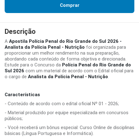
Comprar
Descrição
A
Apostila Polícia Penal do Rio Grande do Sul 2026 -
Analista da Polícia Penal - Nutrição
foi organizada para
proporcionar um melhor rendimento na sua preparação,
abordando cada conteúdo de forma objetiva e direcionada.
Estude para o Concurso da
Polícia Penal do Rio Grande do
Sul 2026
com um material de acordo com o Edital oficial para
o cargo de
Analista da Polícia Penal - Nutrição
.
Características
- Conteúdo de acordo com o edital oficial Nº 01 - 2026;
- Material produzido por equipe especializada em concursos
públicos;
- Você receberá um bônus especial: Curso Online de disciplinas
básicas (Língua Portuguesa e Informática).