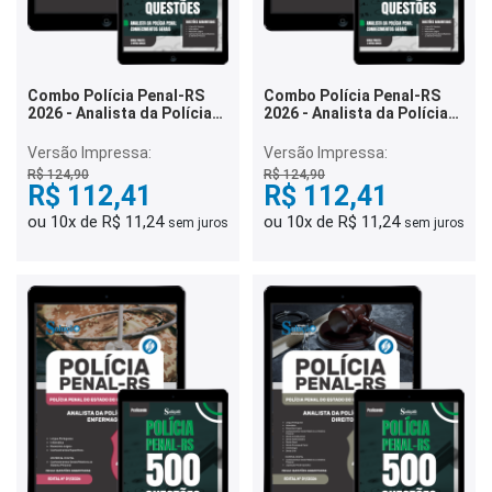
Combo Polícia Penal-RS
Combo Polícia Penal-RS
2026 - Analista da Polícia
2026 - Analista da Polícia
Penal - Nutrição
Penal - Estatística
Versão Impressa:
Versão Impressa:
R$ 124,90
R$ 124,90
R$ 112,41
R$ 112,41
ou 10x de R$ 11,24
ou 10x de R$ 11,24
sem juros
sem juros