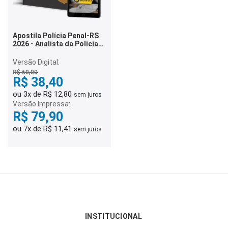
Apostila Polícia Penal-RS
2026 - Analista da Polícia
Penal - Nutrição
Versão Digital:
R$ 60,00
R$ 38,40
ou 3x de R$ 12,80
sem juros
Versão Impressa:
R$ 79,90
ou 7x de R$ 11,41
sem juros
INSTITUCIONAL