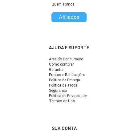
Quem somos
Afiliados
AJUDA E SUPORTE
Área do Concurseiro
Como comprar
Garantia
Erratas e Retificações
Política de Entrega
Política de Troca
Segurança
Política de Privacidade
Termos de Uso
SUA CONTA