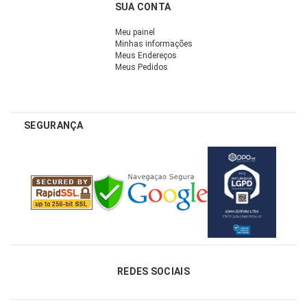
SUA CONTA
Meu painel
Minhas informações
Meus Endereços
Meus Pedidos
SEGURANÇA
REDES SOCIAIS