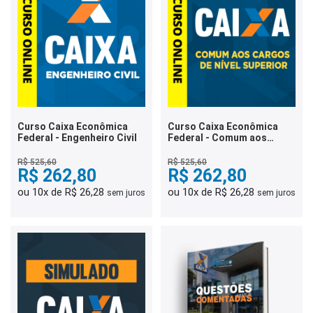
Curso Caixa Econômica
Curso Caixa Econômica
Federal - Engenheiro Civil
Federal - Comum aos
Cargos de Nível Superior
R$ 525,60
R$ 525,60
R$ 262,80
R$ 262,80
ou 10x de R$ 26,28
ou 10x de R$ 26,28
sem juros
sem juros