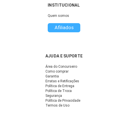
INSTITUCIONAL
Quem somos
Afiliados
AJUDA E SUPORTE
Área do Concurseiro
Como comprar
Garantia
Erratas e Retificações
Política de Entrega
Política de Troca
Segurança
Política de Privacidade
Termos de Uso