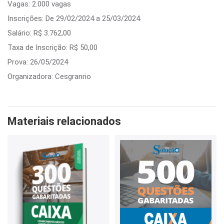
Vagas: 2.000 vagas
Inscrições: De 29/02/2024 a 25/03/2024
Salário: R$ 3.762,00
Taxa de Inscrição: R$ 50,00
Prova: 26/05/2024
Organizadora: Cesgranrio
Materiais relacionados