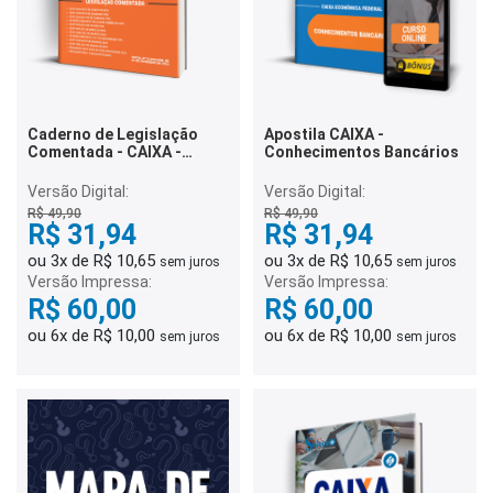
Caderno de Legislação
Apostila CAIXA -
Comentada - CAIXA -
Conhecimentos Bancários
Técnico Bancário Novo
Versão Digital:
Versão Digital:
R$ 49,90
R$ 49,90
R$ 31,94
R$ 31,94
ou 3x de R$ 10,65
ou 3x de R$ 10,65
sem juros
sem juros
Versão Impressa:
Versão Impressa:
R$ 60,00
R$ 60,00
ou 6x de R$ 10,00
ou 6x de R$ 10,00
sem juros
sem juros