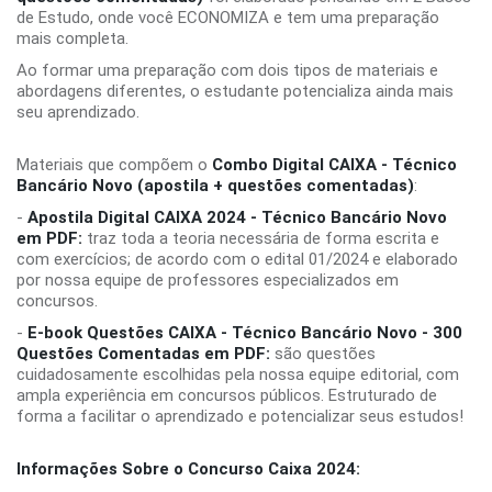
de Estudo, onde você ECONOMIZA e tem uma preparação
mais completa.
Ao formar uma preparação com dois tipos de materiais e
abordagens diferentes, o estudante potencializa ainda mais
seu aprendizado.
Materiais que compõem o
Combo Digital CAIXA - Técnico
Bancário Novo (apostila + questões comentadas)
:
-
Apostila Digital CAIXA 2024 - Técnico Bancário Novo
em PDF:
traz toda a teoria necessária de forma escrita e
com exercícios; de acordo com o edital 01/2024 e elaborado
por nossa equipe de professores especializados em
concursos.
-
E-book Questões CAIXA - Técnico Bancário Novo - 300
Questões Comentadas em PDF:
são questões
cuidadosamente escolhidas pela nossa equipe editorial, com
ampla experiência em concursos públicos. Estruturado de
forma a facilitar o aprendizado e potencializar seus estudos!
Informações Sobre o Concurso Caixa 2024: