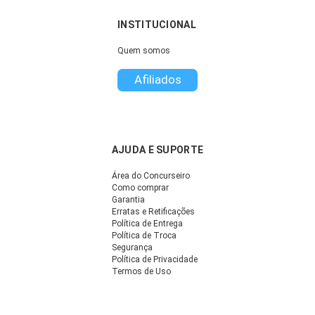
INSTITUCIONAL
Quem somos
Afiliados
AJUDA E SUPORTE
Área do Concurseiro
Como comprar
Garantia
Erratas e Retificações
Política de Entrega
Política de Troca
Segurança
Política de Privacidade
Termos de Uso