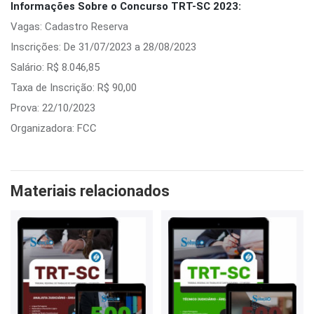
Informações Sobre o Concurso TRT-SC 2023:
Vagas: Cadastro Reserva
Inscrições: De 31/07/2023 a 28/08/2023
Salário: R$ 8.046,85
Taxa de Inscrição: R$ 90,00
Prova: 22/10/2023
Organizadora: FCC
Materiais relacionados