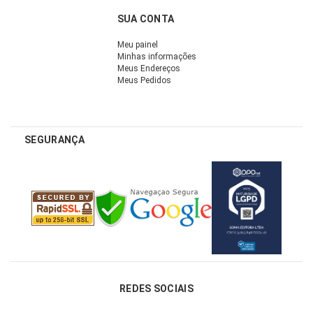
SUA CONTA
Meu painel
Minhas informações
Meus Endereços
Meus Pedidos
SEGURANÇA
REDES SOCIAIS