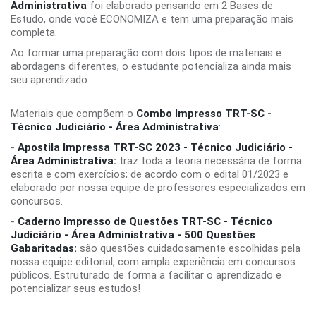
Administrativa
foi elaborado pensando em 2 Bases de
Estudo, onde você ECONOMIZA e tem uma preparação mais
completa.
Ao formar uma preparação com dois tipos de materiais e
abordagens diferentes, o estudante potencializa ainda mais
seu aprendizado.
Materiais que compõem o
Combo Impresso TRT-SC -
Técnico Judiciário - Área Administrativa
:
-
Apostila Impressa TRT-SC 2023 - Técnico Judiciário -
Área Administrativa:
traz toda a teoria necessária de forma
escrita e com exercícios; de acordo com o edital 01/2023 e
elaborado por nossa equipe de professores especializados em
concursos.
-
Caderno Impresso de Questões TRT-SC - Técnico
Judiciário - Área Administrativa - 500 Questões
Gabaritadas:
são questões cuidadosamente escolhidas pela
nossa equipe editorial, com ampla experiência em concursos
públicos. Estruturado de forma a facilitar o aprendizado e
potencializar seus estudos!