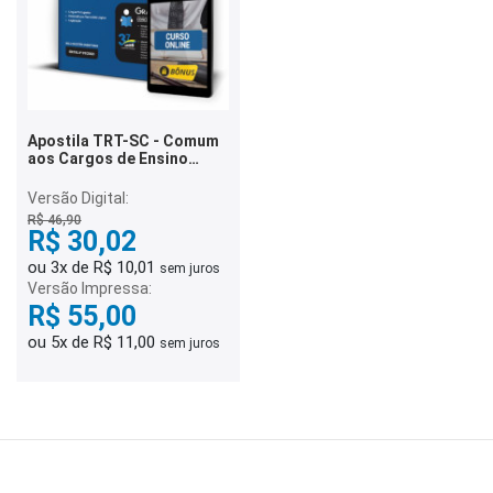
Apostila TRT-SC - Comum
aos Cargos de Ensino
Superior
Versão Digital:
R$ 46,90
R$ 30,02
ou 3x de R$ 10,01
sem juros
Versão Impressa:
R$ 55,00
ou 5x de R$ 11,00
sem juros