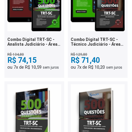
Combo Digital TRT-SC -
Combo Digital TRT-SC -
Analista Judiciário - Área
Técnico Judiciário - Área
Administrativa
Administrativa
R$ 134,80
R$ 129,80
R$ 74,15
R$ 71,40
ou 7x de R$ 10,59
ou 7x de R$ 10,20
sem juros
sem juros