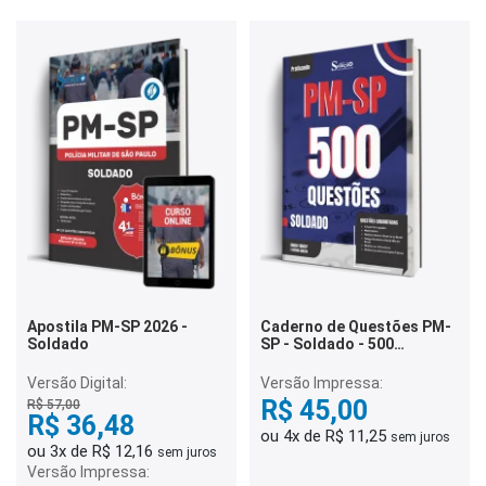
Apostila PM-SP 2026 -
Caderno de Questões PM-
Soldado
SP - Soldado - 500
Questões Gabaritadas
Versão Digital:
Versão Impressa:
R$ 45,00
R$ 57,00
R$ 36,48
ou 4x de R$ 11,25
sem juros
ou 3x de R$ 12,16
sem juros
Versão Impressa: