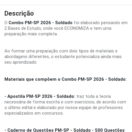
Descrição
O
Combo PM-SP 2026 - Soldado
foi elaborado pensando em
2 Bases de Estudo, onde você ECONOMIZA e tem uma
preparação mais completa.
Ao formar uma preparação com dois tipos de materiais e
abordagens diferentes, o estudante potencializa ainda mais
seu aprendizado.
Materiais que compõem o Combo PM-SP 2026 - Soldado:
- Apostila PM-SP 2026 - Soldado:
traz toda a teoria
necessária de forma escrita e com exercícios; de acordo com
o último edital e elaborado por nossa equipe de professores
especializados em concursos.
- Caderno de Questões PM-SP - Soldado - 500 Questões