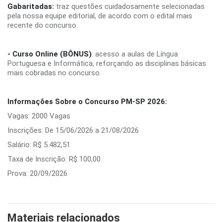
Gabaritadas:
traz questões cuidadosamente selecionadas
pela nossa equipe editorial, de acordo com o edital mais
recente do concurso.
- Curso Online (BÔNUS)
: acesso a aulas de Língua
Portuguesa e Informática, reforçando as disciplinas básicas
mais cobradas no concurso.
Informações Sobre o Concurso PM-SP 2026:
Vagas: 2000 Vagas
Inscrições: De 15/06/2026 a 21/08/2026
Salário: R$ 5.482,51
Taxa de Inscrição: R$ 100,00
Prova: 20/09/2026
Materiais relacionados