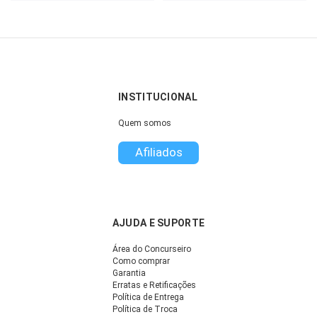
INSTITUCIONAL
Quem somos
Afiliados
AJUDA E SUPORTE
Área do Concurseiro
Como comprar
Garantia
Erratas e Retificações
Política de Entrega
Política de Troca