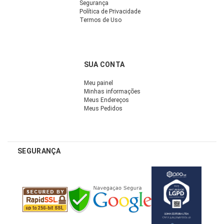
Segurança
Política de Privacidade
Termos de Uso
SUA CONTA
Meu painel
Minhas informações
Meus Endereços
Meus Pedidos
SEGURANÇA