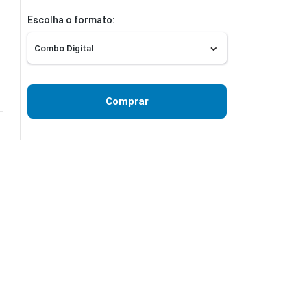
Escolha o formato:
Comprar