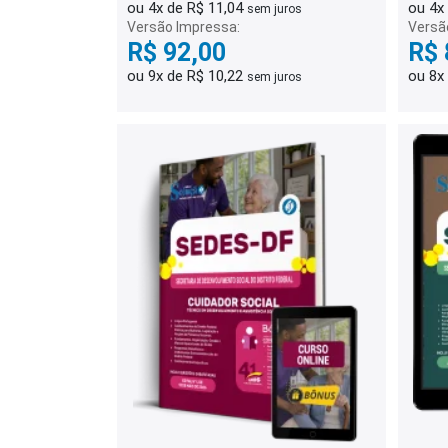
ou 4x de R$ 11,04
ou 4x
sem juros
Versão Impressa:
Versã
R$ 92,00
R$ 
ou 9x de R$ 10,22
ou 8x
sem juros