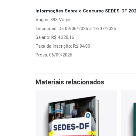
Informações Sobre o Concurso SEDES-DF 202
Vagas: 398 Vagas
Inscrições: De 09/06/2026 a 13/07/2026
Salário: R$ 4.320,16
Taxa de Inscrição: R$ 84,00
Prova: 06/09/2026
Materiais relacionados