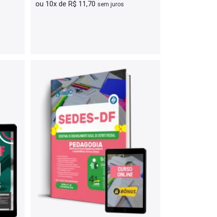
ou 10x de R$ 11,70
sem juros