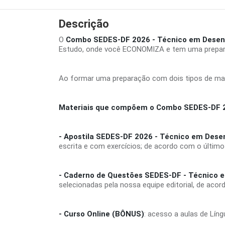
Descrição
O
Combo SEDES-DF 2026 - Técnico em Desenvo
Estudo, onde você ECONOMIZA e tem uma prepar
Ao formar uma preparação com dois tipos de mate
Materiais que compõem o Combo SEDES-DF 202
- Apostila SEDES-DF 2026 - Técnico em Desen
escrita e com exercícios; de acordo com o último
- Caderno de Questões SEDES-DF - Técnico e
selecionadas pela nossa equipe editorial, de aco
- Curso Online (BÔNUS)
: acesso a aulas de Lín