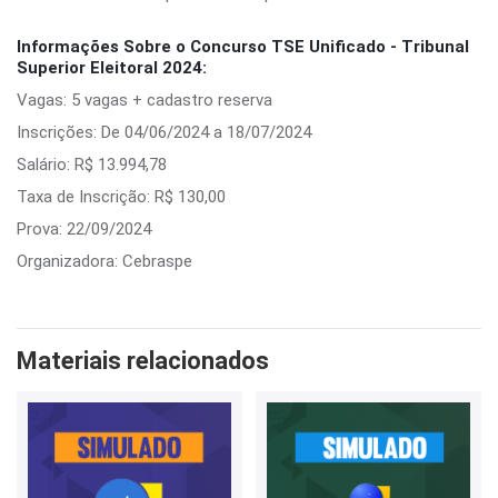
Informações Sobre o Concurso TSE Unificado - Tribunal
Superior Eleitoral 2024:
Vagas: 5 vagas + cadastro reserva
Inscrições: De 04/06/2024 a 18/07/2024
Salário: R$ 13.994,78
Taxa de Inscrição: R$ 130,00
Prova: 22/09/2024
Organizadora: Cebraspe
Materiais relacionados