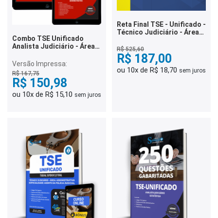
Reta Final TSE - Unificado -
Técnico Judiciário - Área
Combo TSE Unificado
Administrativa
Analista Judiciário - Área:
R$ 525,60
Administrativa
R$ 187,00
Versão Impressa:
ou 10x de R$ 18,70
sem juros
R$ 167,75
R$ 150,98
ou 10x de R$ 15,10
sem juros