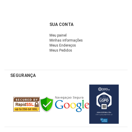
SUA CONTA
Meu painel
Minhas informações
Meus Endereços
Meus Pedidos
SEGURANÇA