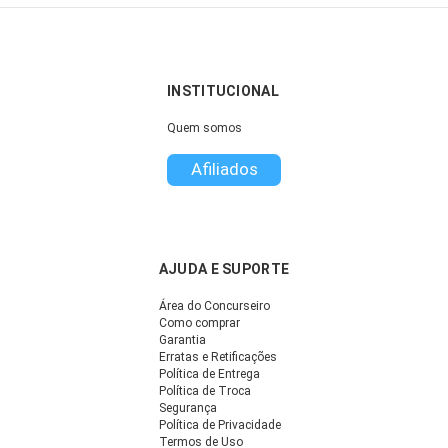
INSTITUCIONAL
Quem somos
Afiliados
AJUDA E SUPORTE
Área do Concurseiro
Como comprar
Garantia
Erratas e Retificações
Política de Entrega
Política de Troca
Segurança
Política de Privacidade
Termos de Uso