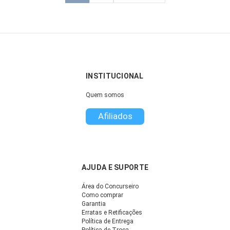
INSTITUCIONAL
Quem somos
Afiliados
AJUDA E SUPORTE
Área do Concurseiro
Como comprar
Garantia
Erratas e Retificações
Política de Entrega