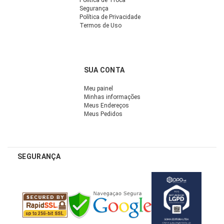
Política de Troca
Segurança
Política de Privacidade
Termos de Uso
SUA CONTA
Meu painel
Minhas informações
Meus Endereços
Meus Pedidos
SEGURANÇA