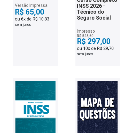
INSS 2026 -
Versão Impressa
R$ 65,00
Técnico do
Seguro Social
ou 6x de R$ 10,83
sem juros
Impresso
R$ 525,60
R$ 297,00
ou 10x de R$ 29,70
sem juros