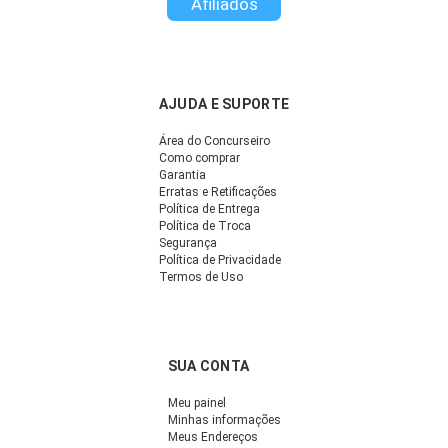
Afiliados
AJUDA E SUPORTE
Área do Concurseiro
Como comprar
Garantia
Erratas e Retificações
Política de Entrega
Política de Troca
Segurança
Política de Privacidade
Termos de Uso
SUA CONTA
Meu painel
Minhas informações
Meus Endereços