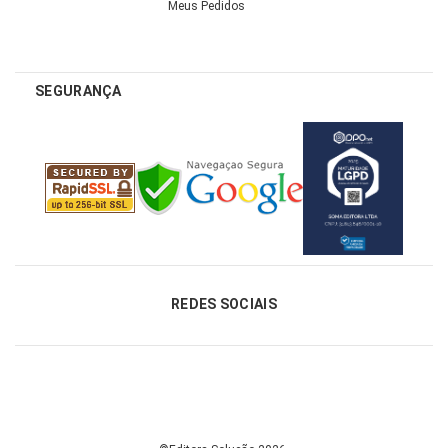
Meus Pedidos
SEGURANÇA
REDES SOCIAIS