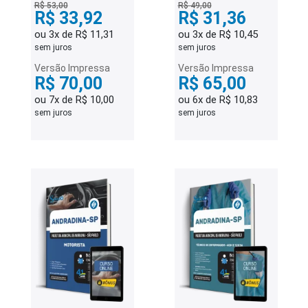
R$ 53,00
R$ 49,00
R$ 33,92
R$ 31,36
ou 3x de R$ 11,31
ou 3x de R$ 10,45
sem juros
sem juros
Versão Impressa
Versão Impressa
R$ 70,00
R$ 65,00
ou 7x de R$ 10,00
ou 6x de R$ 10,83
sem juros
sem juros