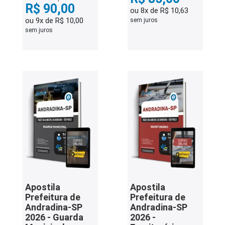
R$ 90,00
ou 8x de R$ 10,63
ou 9x de R$ 10,00
sem juros
sem juros
Apostila
Apostila
Prefeitura de
Prefeitura de
Andradina-SP
Andradina-SP
2026 - Guarda
2026 -