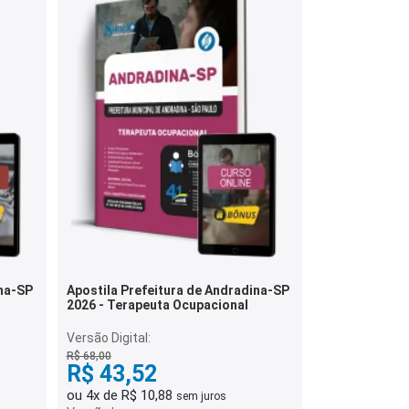
ina-SP
Apostila Prefeitura de Andradina-SP
2026 - Terapeuta Ocupacional
Versão Digital:
R$ 68,00
R$ 43,52
ou 4x de R$ 10,88
sem juros