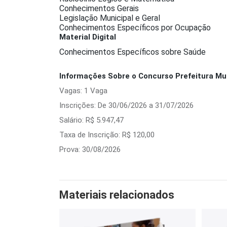
Conhecimentos Gerais
Legislação Municipal e Geral
Conhecimentos Específicos por Ocupação
Material Digital
Conhecimentos Específicos sobre Saúde
Informações Sobre o Concurso Prefeitura Mun
Vagas: 1 Vaga
Inscrições: De 30/06/2026 a 31/07/2026
Salário: R$ 5.947,47
Taxa de Inscrição: R$ 120,00
Prova: 30/08/2026
Materiais relacionados