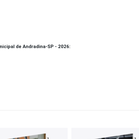
icipal de Andradina-SP - 2026: