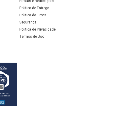
Erratas e Retificações
Política de Entrega
Política de Troca
Segurança
Política de Privacidade
Termos de Uso