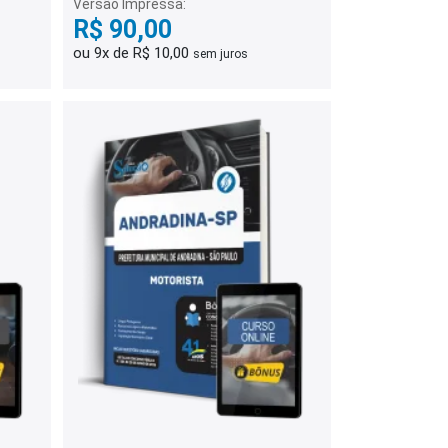
Versão Impressa:
R$ 90,00
ou 9x de R$ 10,00
sem juros