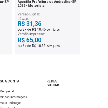
ina-SP
Apostila Prefeitura de Andradina-SP
2026 - Motorista
Versão Digital:
R$ 49,00
R$ 31,36
ou 3x de R$ 10,45
sem juros
Versão Impressa:
R$ 65,00
ou 6x de R$ 10,83
sem juros
SUA CONTA
REDES
SOCIAIS
Meu painel
Minhas informações
Meus Endereços