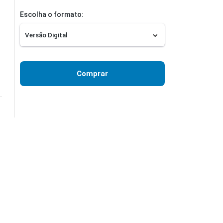
Escolha o formato:
Comprar