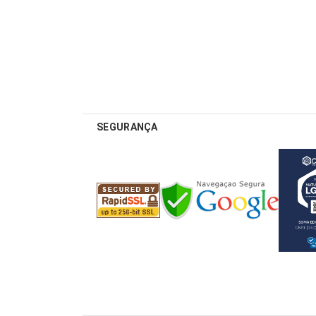
SEGURANÇA