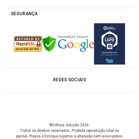
SEGURANÇA
REDES SOCIAIS
©Editora Solução 2026.
Todos os direitos reservados. Proibida reprodução total ou
parcial.
Preços e Estoque sujeitos a alteração sem aviso prévio.