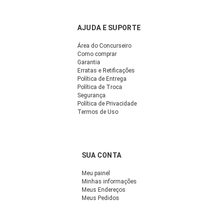
AJUDA E SUPORTE
Área do Concurseiro
Como comprar
Garantia
Erratas e Retificações
Política de Entrega
Política de Troca
Segurança
Política de Privacidade
Termos de Uso
SUA CONTA
Meu painel
Minhas informações
Meus Endereços
Meus Pedidos