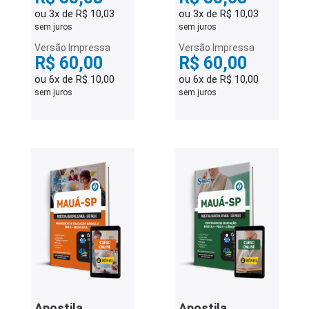
ou 3x de R$ 10,03
ou 3x de R$ 10,03
sem juros
sem juros
Versão Impressa
Versão Impressa
R$ 60,00
R$ 60,00
ou 6x de R$ 10,00
ou 6x de R$ 10,00
sem juros
sem juros
Apostila
Apostila