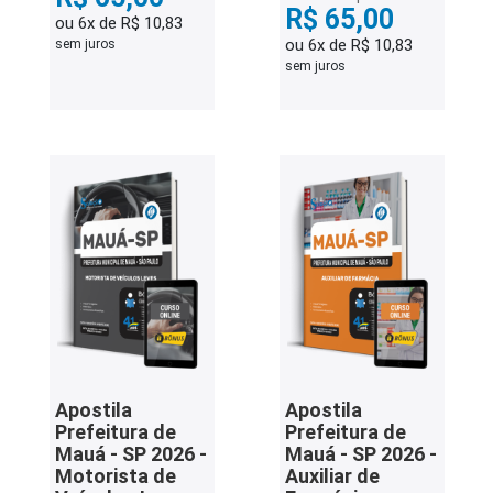
R$ 65,00
ou 6x de R$ 10,83
ou 6x de R$ 10,83
sem juros
sem juros
Apostila
Apostila
Prefeitura de
Prefeitura de
Mauá - SP 2026 -
Mauá - SP 2026 -
Motorista de
Auxiliar de