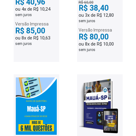
R$ 40,96
R$ 60,00
R$ 38,40
ou 4x de R$ 10,24
ou 3x de R$ 12,80
sem juros
sem juros
Versão Impressa
R$ 85,00
Versão Impressa
R$ 80,00
ou 8x de R$ 10,63
ou 8x de R$ 10,00
sem juros
sem juros