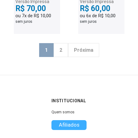
Versão Impressa
Versão Impressa
R$ 70,00
R$ 60,00
ou 7x de R$ 10,00
ou 6x de R$ 10,00
sem juros
sem juros
1
2
Próxima
INSTITUCIONAL
Quem somos
Afiliados