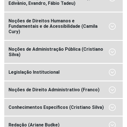
Edivânio, Evandro, Fábio Tadeu)
Noções de Direitos Humanos e
Fundamentais e de Acessibilidade (Camila
Cury)
Noções de Administração Pública (Cristiano
Silva)
Legislação Institucional
Noções de Direito Administrativo (Franco)
Conhecimentos Específicos (Cristiano Silva)
Redação (Ariane Budke)