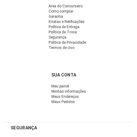
Área do Concurseiro
Como comprar
Garantia
Erratas e Retificações
Política de Entrega
Política de Troca
Segurança
Política de Privacidade
Termos de Uso
SUA CONTA
Meu painel
Minhas informações
Meus Endereços
Meus Pedidos
SEGURANÇA