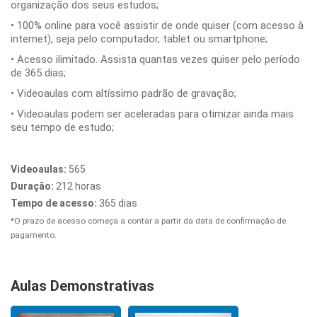
organização dos seus estudos;
• 100% online para você assistir de onde quiser (com acesso à
internet), seja pelo computador, tablet ou smartphone;
• Acesso ilimitado. Assista quantas vezes quiser pelo período
de 365 dias;
• Videoaulas com altíssimo padrão de gravação;
• Videoaulas podem ser aceleradas para otimizar ainda mais
seu tempo de estudo;
Videoaulas:
565
Duração:
212 horas
Tempo de acesso:
365 dias
*O prazo de acesso começa a contar a partir da data de confirmação de
pagamento.
Aulas Demonstrativas