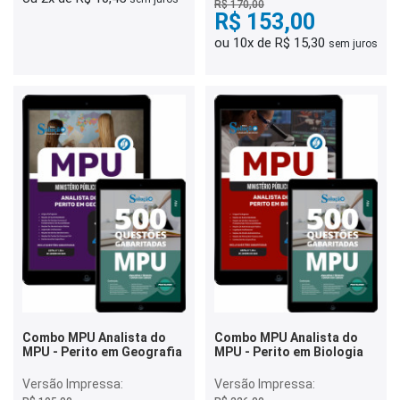
R$ 170,00
R$ 153,00
ou 10x de R$ 15,30
sem juros
Combo MPU Analista do
Combo MPU Analista do
MPU - Perito em Geografia
MPU - Perito em Biologia
Versão Impressa:
Versão Impressa: