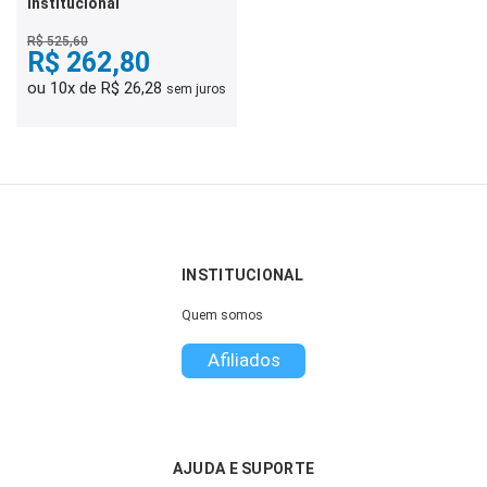
Institucional
R$ 525,60
R$ 262,80
ou 10x de R$ 26,28
sem juros
INSTITUCIONAL
Quem somos
Afiliados
AJUDA E SUPORTE