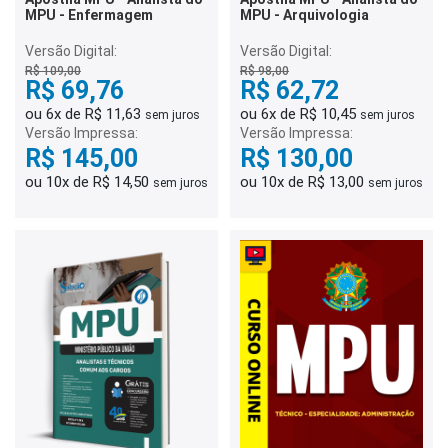
MPU - Enfermagem
MPU - Arquivologia
Versão Digital:
Versão Digital:
R$ 109,00
R$ 98,00
R$ 69,76
R$ 62,72
ou 6x de R$ 11,63
ou 6x de R$ 10,45
sem juros
sem juros
Versão Impressa:
Versão Impressa:
R$ 145,00
R$ 130,00
ou 10x de R$ 14,50
ou 10x de R$ 13,00
sem juros
sem juros