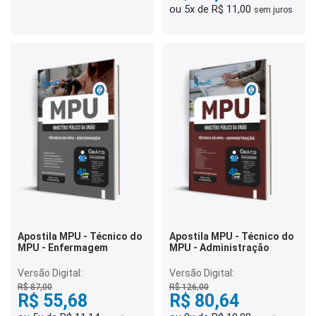
ou 5x de R$ 11,00
sem juros
Apostila MPU - Técnico do
Apostila MPU - Técnico do
MPU - Enfermagem
MPU - Administração
Versão Digital:
Versão Digital:
R$ 87,00
R$ 126,00
R$ 55,68
R$ 80,64