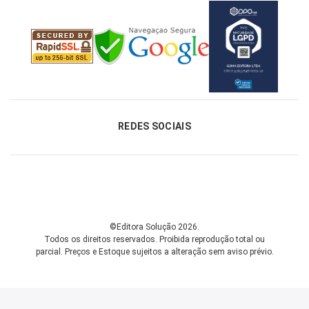
REDES SOCIAIS
©Editora Solução 2026.
Todos os direitos reservados. Proibida reprodução total ou
parcial.
Preços e Estoque sujeitos a alteração sem aviso prévio.