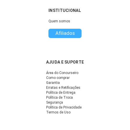
INSTITUCIONAL
Quem somos
Afiliados
AJUDA E SUPORTE
Área do Concurseiro
Como comprar
Garantia
Erratas e Retificações
Política de Entrega
Política de Troca
Segurança
Política de Privacidade
Termos de Uso