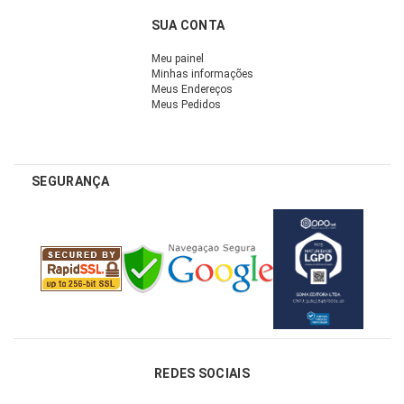
SUA CONTA
Meu painel
Minhas informações
Meus Endereços
Meus Pedidos
SEGURANÇA
REDES SOCIAIS