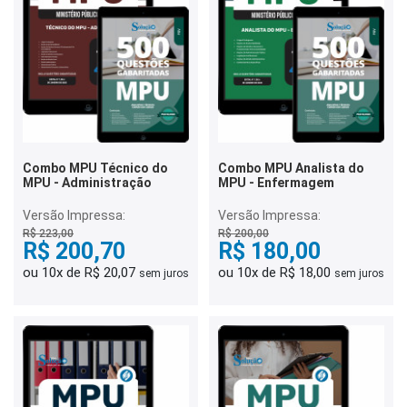
Combo MPU Técnico do
Combo MPU Analista do
MPU - Administração
MPU - Enfermagem
Versão Impressa:
Versão Impressa:
R$ 223,00
R$ 200,00
R$ 200,70
R$ 180,00
ou 10x de R$ 20,07
ou 10x de R$ 18,00
sem juros
sem juros