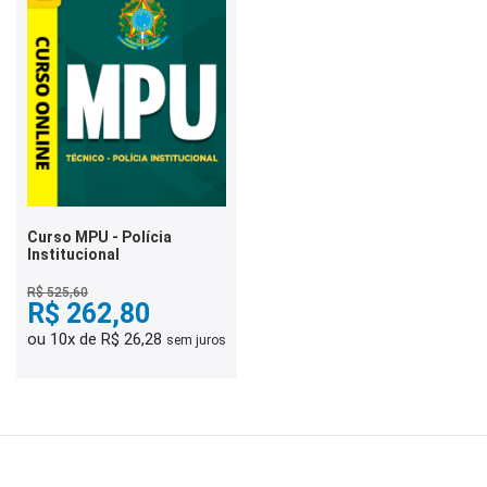
Curso MPU - Polícia
Institucional
R$ 525,60
R$ 262,80
ou 10x de R$ 26,28
sem juros