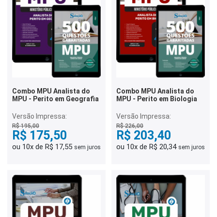
Combo MPU Analista do
Combo MPU Analista do
MPU - Perito em Geografia
MPU - Perito em Biologia
Versão Impressa:
Versão Impressa:
R$ 195,00
R$ 226,00
R$ 175,50
R$ 203,40
ou 10x de R$ 17,55
ou 10x de R$ 20,34
sem juros
sem juros