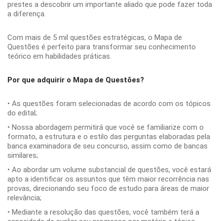
prestes a descobrir um importante aliado que pode fazer toda
a diferença.
Com mais de 5 mil questões estratégicas, o Mapa de
Questões é perfeito para transformar seu conhecimento
teórico em habilidades práticas.
Por que adquirir o Mapa de Questões?
• As questões foram selecionadas de acordo com os tópicos
do edital;
• Nossa abordagem permitirá que você se familiarize com o
formato, a estrutura e o estilo das perguntas elaboradas pela
banca examinadora de seu concurso, assim como de bancas
similares;
• Ao abordar um volume substancial de questões, você estará
apto a identificar os assuntos que têm maior recorrência nas
provas, direcionando seu foco de estudo para áreas de maior
relevância;
• Mediante a resolução das questões, você também terá a