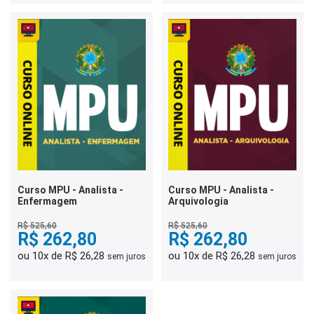
Curso MPU - Analista -
Curso MPU - Analista -
Enfermagem
Arquivologia
R$ 525,60
R$ 525,60
R$ 262,80
R$ 262,80
ou 10x de R$ 26,28
ou 10x de R$ 26,28
sem juros
sem juros