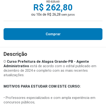
R$ 525,60
R$ 262,80
ou 10x de R$ 26,28
sem juros
Comprar
Descrição
O
Curso Prefeitura de Alagoa Grande-PB - Agente
Administrativo
está de acordo com o edital publicado em
dezembro de 2024 e completo com as mais recentes
atualizações.
MOTIVOS PARA ESTUDAR COM ESTE CURSO:
• Professores especializados e com ampla experiência em
concursos públicos;