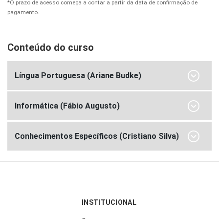
*O prazo de acesso começa a contar a partir da data de confirmação de
pagamento.
Conteúdo do curso
Língua Portuguesa (Ariane Budke)
Informática (Fábio Augusto)
Conhecimentos Específicos (Cristiano Silva)
INSTITUCIONAL