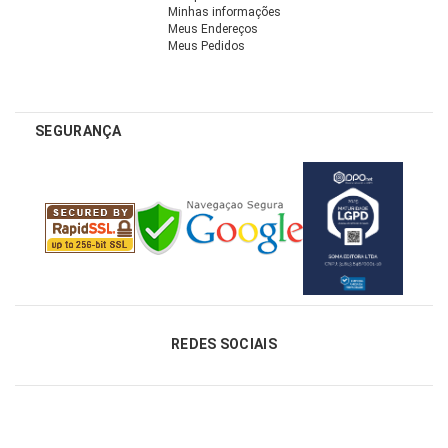
Minhas informações
Meus Endereços
Meus Pedidos
SEGURANÇA
REDES SOCIAIS