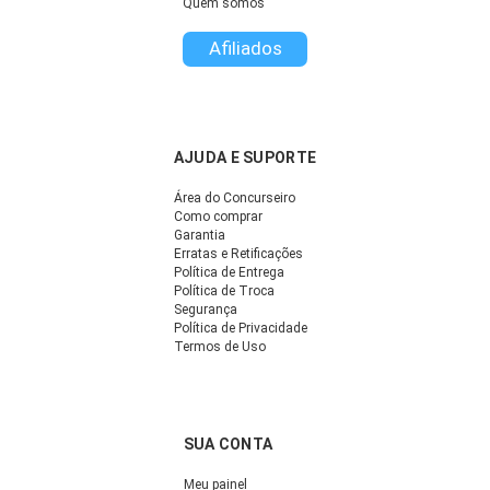
Quem somos
Afiliados
AJUDA E SUPORTE
Área do Concurseiro
Como comprar
Garantia
Erratas e Retificações
Política de Entrega
Política de Troca
Segurança
Política de Privacidade
Termos de Uso
SUA CONTA
Meu painel