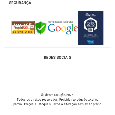
SEGURANÇA
REDES SOCIAIS
©Editora Solução 2026.
Todos os direitos reservados. Proibida reprodução total ou
parcial.
Preços e Estoque sujeitos a alteração sem aviso prévio.