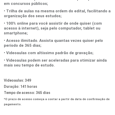
em concursos públicos;
• Trilha de aulas na mesma ordem do edital, facilitando a
organização dos seus estudos;
• 100% online para você assistir de onde quiser (com
acesso à internet), seja pelo computador, tablet ou
smartphone;
• Acesso ilimitado. Assista quantas vezes quiser pelo
período de 365 dias;
• Videoaulas com altíssimo padrão de gravação;
• Videoaulas podem ser aceleradas para otimizar ainda
mais seu tempo de estudo.
Videoaulas:
349
Duração:
141 horas
Tempo de acesso:
365 dias
*O prazo de acesso começa a contar a partir da data de confirmação de
pagamento.