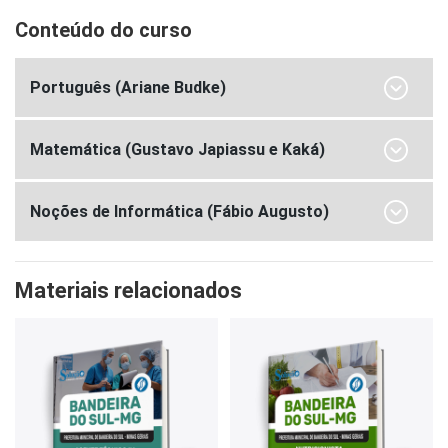
Conteúdo do curso
Português (Ariane Budke)
Matemática (Gustavo Japiassu e Kaká)
Noções de Informática (Fábio Augusto)
Materiais relacionados