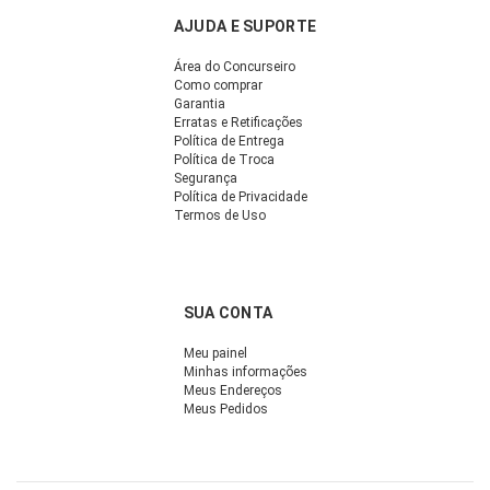
AJUDA E SUPORTE
Área do Concurseiro
Como comprar
Garantia
Erratas e Retificações
Política de Entrega
Política de Troca
Segurança
Política de Privacidade
Termos de Uso
SUA CONTA
Meu painel
Minhas informações
Meus Endereços
Meus Pedidos