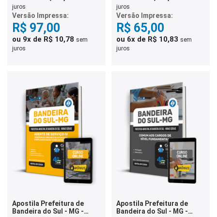
juros
juros
Versão Impressa:
Versão Impressa:
R$ 97,00
R$ 65,00
ou 9x de R$ 10,78
ou 6x de R$ 10,83
sem
sem
juros
juros
Apostila Prefeitura de
Apostila Prefeitura de
Bandeira do Sul - MG -
Bandeira do Sul - MG -