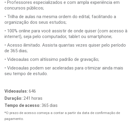
• Professores especializados e com ampla experiência em
concursos públicos;
• Trilha de aulas na mesma ordem do edital, facilitando a
organização dos seus estudos;
• 100% online para você assistir de onde quiser (com acesso à
internet), seja pelo computador, tablet ou smartphone;
• Acesso ilimitado. Assista quantas vezes quiser pelo período
de 365 dias;
• Videoaulas com altíssimo padrão de gravação;
• Videoaulas podem ser aceleradas para otimizar ainda mais
seu tempo de estudo.
Videoaulas:
646
Duração:
241 horas
Tempo de acesso:
365 dias
*O prazo de acesso começa a contar a partir da data de confirmação de
pagamento.