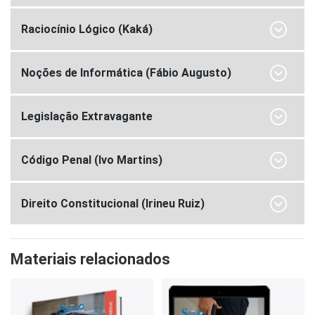
Raciocínio Lógico (Kaká)
Noções de Informática (Fábio Augusto)
Legislação Extravagante
Código Penal (Ivo Martins)
Direito Constitucional (Irineu Ruiz)
Materiais relacionados