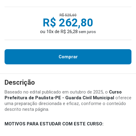
R$ 525,60
R$ 262,80
ou 10x de R$ 26,28
sem juros
Comprar
Descrição
Baseado no edital publicado em outubro de 2025, o
Curso
Prefeitura de Paulista-PE - Guarda Civil Municipal
oferece
uma preparação direcionada e eficaz, conforme o conteúdo
descrito nesta página.
MOTIVOS PARA ESTUDAR COM ESTE CURSO: