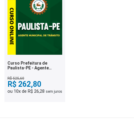
Curso Prefeitura de
Paulista-PE - Agente
Municipal de Trânsito
R$ 525,60
R$ 262,80
ou 10x de R$ 26,28
sem juros