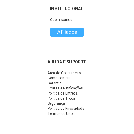
INSTITUCIONAL
Quem somos
Afiliados
AJUDA E SUPORTE
Área do Concurseiro
Como comprar
Garantia
Erratas e Retificações
Política de Entrega
Política de Troca
Segurança
Política de Privacidade
Termos de Uso