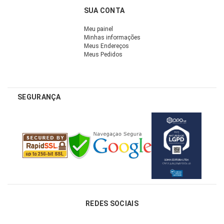
SUA CONTA
Meu painel
Minhas informações
Meus Endereços
Meus Pedidos
SEGURANÇA
REDES SOCIAIS