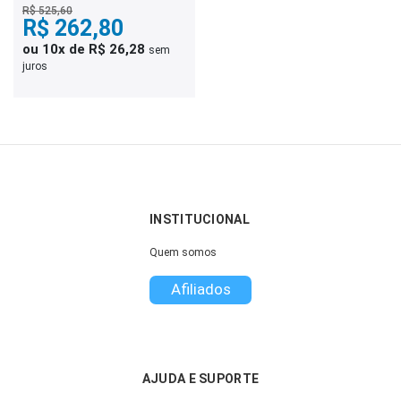
R$ 525,60
R$ 262,80
ou 10x de R$ 26,28
sem
juros
INSTITUCIONAL
Quem somos
Afiliados
AJUDA E SUPORTE