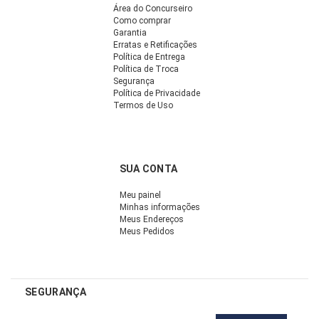
Área do Concurseiro
Como comprar
Garantia
Erratas e Retificações
Política de Entrega
Política de Troca
Segurança
Política de Privacidade
Termos de Uso
SUA CONTA
Meu painel
Minhas informações
Meus Endereços
Meus Pedidos
SEGURANÇA