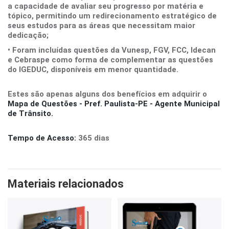
a capacidade de avaliar seu progresso por matéria e
tópico, permitindo um redirecionamento estratégico de
seus estudos para as áreas que necessitam maior
dedicação;
• Foram incluídas questões da Vunesp, FGV, FCC, Idecan
e Cebraspe como forma de complementar as questões
do IGEDUC, disponíveis em menor quantidade.
Estes são apenas alguns dos benefícios em adquirir o
Mapa de Questões - Pref. Paulista-PE - Agente Municipal
de Trânsito.
Tempo de Acesso:
365 dias
Materiais relacionados