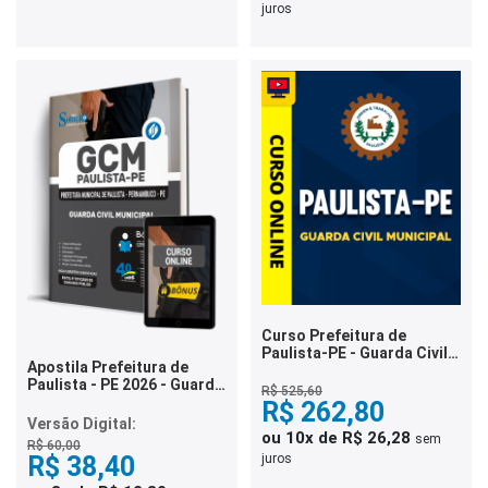
juros
Curso Prefeitura de
Paulista-PE - Guarda Civil
Apostila Prefeitura de
Municipal
Paulista - PE 2026 - Guarda
R$ 525,60
Civil Municipal
R$ 262,80
Versão Digital:
ou 10x de R$ 26,28
sem
R$ 60,00
R$ 38,40
juros