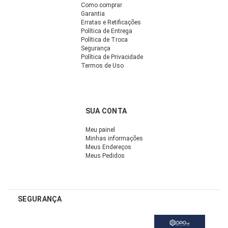
Como comprar
Garantia
Erratas e Retificações
Política de Entrega
Política de Troca
Segurança
Política de Privacidade
Termos de Uso
SUA CONTA
Meu painel
Minhas informações
Meus Endereços
Meus Pedidos
SEGURANÇA