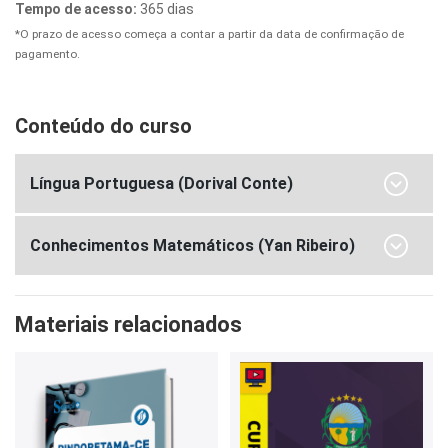
Tempo de acesso:
365 dias
*O prazo de acesso começa a contar a partir da data de confirmação de
pagamento.
Conteúdo do curso
Língua Portuguesa (Dorival Conte)
Conhecimentos Matemáticos (Yan Ribeiro)
Materiais relacionados