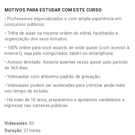
MOTIVOS PARA ESTUDAR COM ESTE CURSO:
• Professores especializados e com ampla experiência em
concursos públicos;
• Trilha de aulas na mesma ordem do edital, facilitando a
organização dos seus estudos;
• 100% online para você assistir de onde quiser (com acesso à
internet), seja pelo computador, tablet ou smartphone;
• Acesso ilimitado. Assista quantas vezes quiser pelo período
de 365 dias;
• Videoaulas com altíssimo padrão de gravação;
• Videoaulas podem ser aceleradas para otimizar ainda mais
seu tempo de estudo;
• Há mais de 10 anos, preparamos e ajudamos candidatos a
ingressar nas carreiras públicas.
Videoaulas:
83
Duração:
21 horas