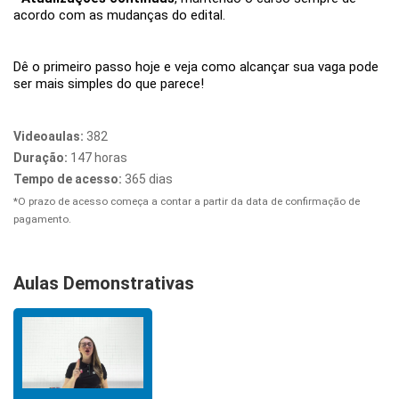
acordo com as mudanças do edital.
Dê o primeiro passo hoje e veja como alcançar sua vaga pode
ser mais simples do que parece!
Videoaulas:
382
Duração:
147 horas
Tempo de acesso:
365 dias
*O prazo de acesso começa a contar a partir da data de confirmação de
pagamento.
Aulas Demonstrativas