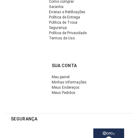
Como comprar
Garantia
Erratas e Retificações
Política de Entrega
Política de Troca
Segurança
Política de Privacidade
Termos de Uso
SUA CONTA
Meu painel
Minhas informações
Meus Endereços
Meus Pedidos
SEGURANÇA