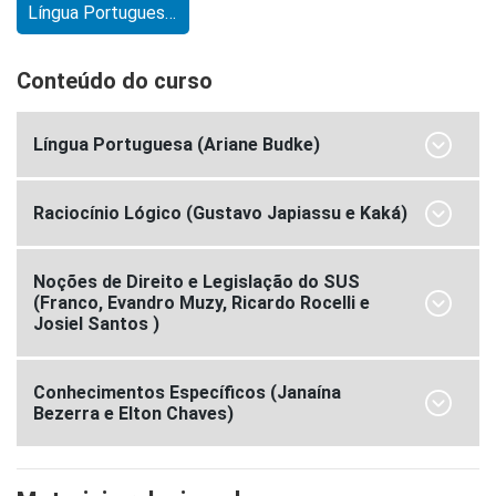
Língua Portuguesa (Ariane Budke)
Conteúdo do curso
Língua Portuguesa (Ariane Budke)
Raciocínio Lógico (Gustavo Japiassu e Kaká)
Noções de Direito e Legislação do SUS
(Franco, Evandro Muzy, Ricardo Rocelli e
Josiel Santos )
Conhecimentos Específicos (Janaína
Bezerra e Elton Chaves)