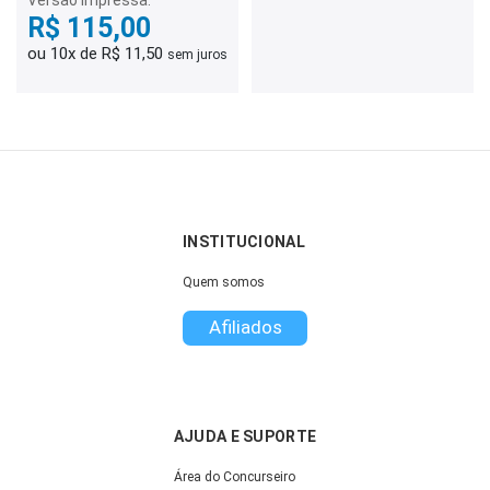
Versão Impressa:
R$ 115,00
ou 10x de R$ 11,50
sem juros
INSTITUCIONAL
Quem somos
Afiliados
AJUDA E SUPORTE
Área do Concurseiro