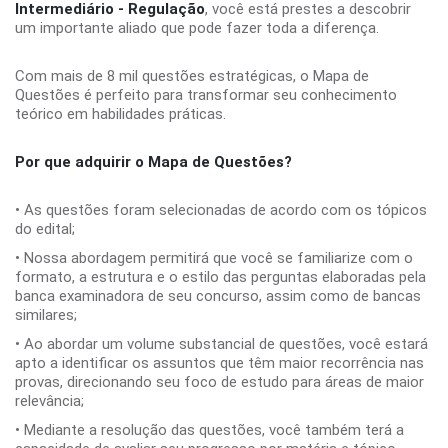
Intermediário - Regulação
, você está prestes a descobrir
um importante aliado que pode fazer toda a diferença.
Com mais de 8 mil questões estratégicas, o Mapa de
Questões é perfeito para transformar seu conhecimento
teórico em habilidades práticas.
Por que adquirir o Mapa de Questões?
• As questões foram selecionadas de acordo com os tópicos
do edital;
• Nossa abordagem permitirá que você se familiarize com o
formato, a estrutura e o estilo das perguntas elaboradas pela
banca examinadora de seu concurso, assim como de bancas
similares;
• Ao abordar um volume substancial de questões, você estará
apto a identificar os assuntos que têm maior recorrência nas
provas, direcionando seu foco de estudo para áreas de maior
relevância;
• Mediante a resolução das questões, você também terá a