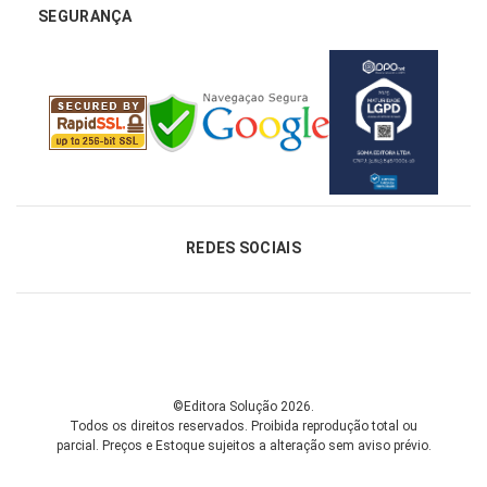
SEGURANÇA
REDES SOCIAIS
©Editora Solução 2026.
Todos os direitos reservados. Proibida reprodução total ou
parcial.
Preços e Estoque sujeitos a alteração sem aviso prévio.