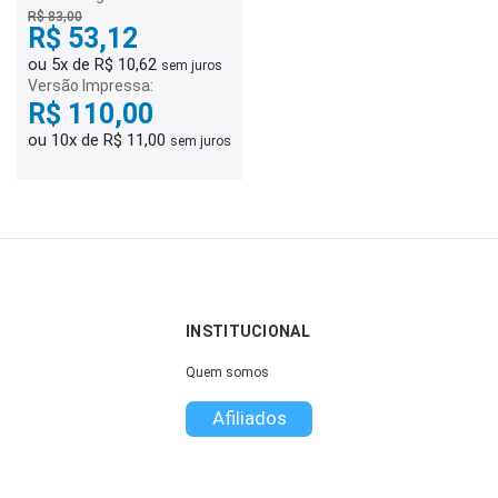
R$ 83,00
R$ 53,12
ou 5x de R$ 10,62
sem juros
Versão Impressa:
R$ 110,00
ou 10x de R$ 11,00
sem juros
INSTITUCIONAL
Quem somos
Afiliados