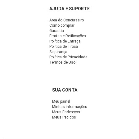
AJUDA E SUPORTE
Área do Concurseiro
Como comprar
Garantia
Erratas e Retificações
Política de Entrega
Política de Troca
Segurança
Política de Privacidade
Termos de Uso
SUA CONTA
Meu painel
Minhas informações
Meus Endereços
Meus Pedidos