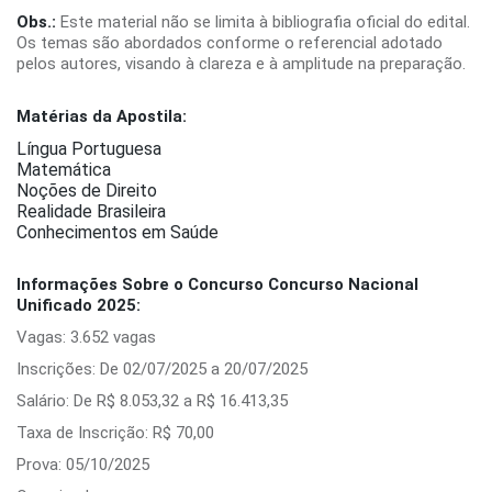
Obs.:
Este material não se limita à bibliografia oficial do edital.
Os temas são abordados conforme o referencial adotado
pelos autores, visando à clareza e à amplitude na preparação.
Matérias da Apostila:
Língua Portuguesa
Matemática
Noções de Direito
Realidade Brasileira
Conhecimentos em Saúde
Informações Sobre o Concurso Concurso Nacional
Unificado 2025:
Vagas: 3.652 vagas
Inscrições: De 02/07/2025 a 20/07/2025
Salário: De R$ 8.053,32 a R$ 16.413,35
Taxa de Inscrição: R$ 70,00
Prova: 05/10/2025