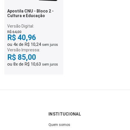
Apostila CNU - Bloco 2 -
Cultura e Educação
Versão Digital:
R$ 64,00
R$ 40,96
ou 4x de R$ 10,24
sem juros
Versão Impressa:
R$ 85,00
ou 8x de R$ 10,63
sem juros
INSTITUCIONAL
Quem somos