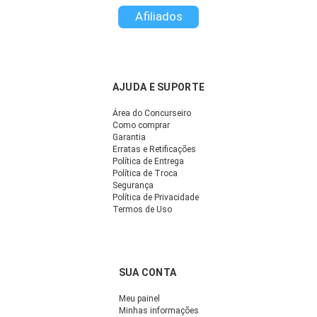
Afiliados
AJUDA E SUPORTE
Área do Concurseiro
Como comprar
Garantia
Erratas e Retificações
Política de Entrega
Política de Troca
Segurança
Política de Privacidade
Termos de Uso
SUA CONTA
Meu painel
Minhas informações