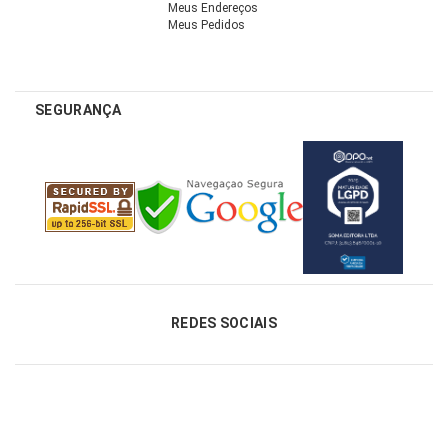
Meus Endereços
Meus Pedidos
SEGURANÇA
REDES SOCIAIS