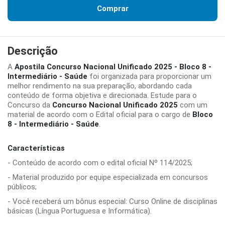
Comprar
Descrição
A
Apostila Concurso Nacional Unificado 2025 - Bloco 8 -
Intermediário - Saúde
foi organizada para proporcionar um
melhor rendimento na sua preparação, abordando cada
conteúdo de forma objetiva e direcionada. Estude para o
Concurso da
Concurso Nacional Unificado 2025
com um
material de acordo com o Edital oficial para o cargo de
Bloco
8 - Intermediário - Saúde
.
Características
- Conteúdo de acordo com o edital oficial Nº 114/2025;
- Material produzido por equipe especializada em concursos
públicos;
- Você receberá um bônus especial: Curso Online de disciplinas
básicas (Língua Portuguesa e Informática).