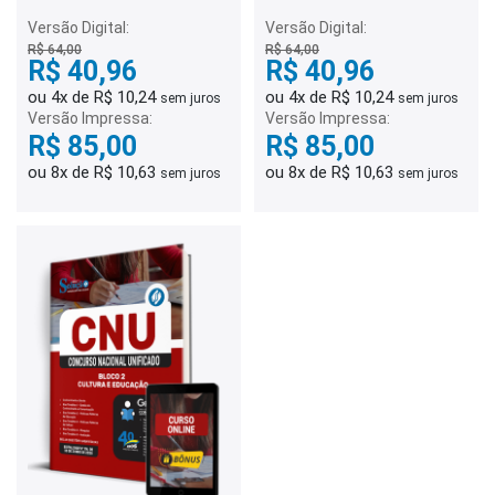
Versão Digital:
Versão Digital:
R$ 64,00
R$ 64,00
R$ 40,96
R$ 40,96
ou 4x de R$ 10,24
ou 4x de R$ 10,24
sem juros
sem juros
Versão Impressa:
Versão Impressa:
R$ 85,00
R$ 85,00
ou 8x de R$ 10,63
ou 8x de R$ 10,63
sem juros
sem juros