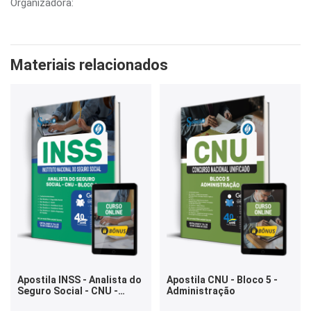
Organizadora:
Materiais relacionados
Apostila INSS - Analista do
Apostila CNU - Bloco 5 -
Seguro Social - CNU -
Administração
Bloco 1