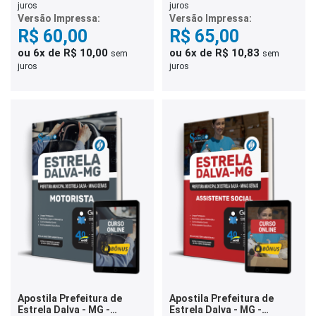
juros
juros
Versão Impressa:
Versão Impressa:
R$ 60,00
R$ 65,00
ou 6x de R$ 10,00
ou 6x de R$ 10,83
sem
sem
juros
juros
Apostila Prefeitura de
Apostila Prefeitura de
Estrela Dalva - MG -
Estrela Dalva - MG -