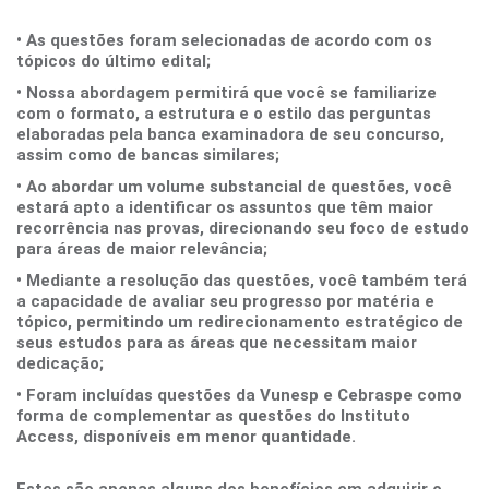
• As questões foram selecionadas de acordo com os
tópicos do último edital;
• Nossa abordagem permitirá que você se familiarize
com o formato, a estrutura e o estilo das perguntas
elaboradas pela banca examinadora de seu concurso,
assim como de bancas similares;
• Ao abordar um volume substancial de questões, você
estará apto a identificar os assuntos que têm maior
recorrência nas provas, direcionando seu foco de estudo
para áreas de maior relevância;
• Mediante a resolução das questões, você também terá
a capacidade de avaliar seu progresso por matéria e
tópico, permitindo um redirecionamento estratégico de
seus estudos para as áreas que necessitam maior
dedicação;
• Foram incluídas questões da Vunesp e Cebraspe como
forma de complementar as questões do Instituto
Access, disponíveis em menor quantidade.