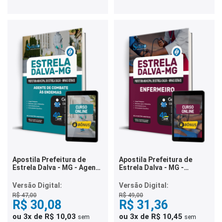
Apostila Prefeitura de
Apostila Prefeitura de
Estrela Dalva - MG - Agente
Estrela Dalva - MG -
de Combate às Endemias
Enfermeiro
Versão Digital:
Versão Digital:
R$ 47,00
R$ 49,00
R$ 30,08
R$ 31,36
ou 3x de R$ 10,03
ou 3x de R$ 10,45
sem
sem