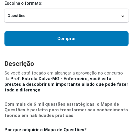
Escolha o formato:
Comprar
Descrição
Se você está focado em alcançar a aprovação no concurso
da
Pref. Estrela Dalva-MG - Enfermeiro
, você está
prestes a descobrir um importante aliado que pode fazer
toda a diferença.
Com mais de 6 mil questões estratégicas, o Mapa de
Questões é perfeito para transformar seu conhecimento
teórico em habilidades práticas.
Por que adquirir o Mapa de Questões?