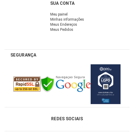
SUA CONTA
Meu painel
Minhas informações
Meus Endereços
Meus Pedidos
SEGURANÇA
REDES SOCIAIS