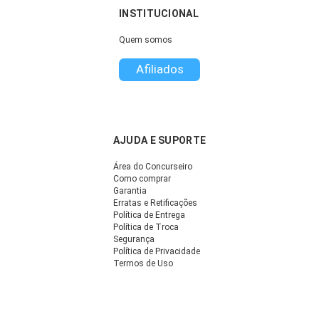
INSTITUCIONAL
Quem somos
Afiliados
AJUDA E SUPORTE
Área do Concurseiro
Como comprar
Garantia
Erratas e Retificações
Política de Entrega
Política de Troca
Segurança
Política de Privacidade
Termos de Uso