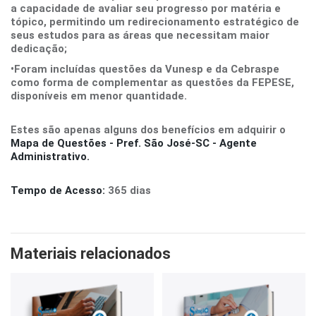
a capacidade de avaliar seu progresso por matéria e
tópico, permitindo um redirecionamento estratégico de
seus estudos para as áreas que necessitam maior
dedicação;
•Foram incluídas questões da Vunesp e da Cebraspe
como forma de complementar as questões da FEPESE,
disponíveis em menor quantidade.
Estes são apenas alguns dos benefícios em adquirir o
Mapa de Questões - Pref. São José-SC - Agente
Administrativo.
Tempo de Acesso:
365 dias
Materiais relacionados