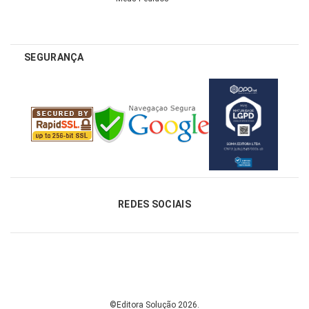
SEGURANÇA
REDES SOCIAIS
©Editora Solução 2026.