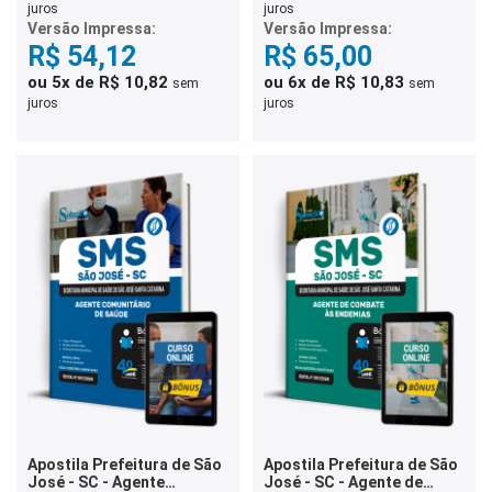
juros
juros
Versão Impressa:
Versão Impressa:
R$ 54,12
R$ 65,00
ou 5x de R$ 10,82
ou 6x de R$ 10,83
sem
sem
juros
juros
Apostila Prefeitura de São
Apostila Prefeitura de São
José - SC - Agente
José - SC - Agente de