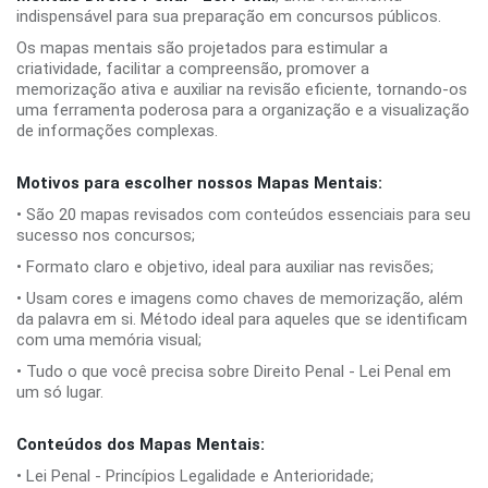
indispensável para sua preparação em concursos públicos.
Os mapas mentais são projetados para estimular a
criatividade, facilitar a compreensão, promover a
memorização ativa e auxiliar na revisão eficiente, tornando-os
uma ferramenta poderosa para a organização e a visualização
de informações complexas.
Motivos para escolher nossos Mapas Mentais:
• São 20 mapas revisados com conteúdos essenciais para seu
sucesso nos concursos;
• Formato claro e objetivo, ideal para auxiliar nas revisões;
• Usam cores e imagens como chaves de memorização, além
da palavra em si. Método ideal para aqueles que se identificam
com uma memória visual;
• Tudo o que você precisa sobre Direito Penal - Lei Penal em
um só lugar.
Conteúdos dos Mapas Mentais:
• Lei Penal - Princípios Legalidade e Anterioridade;