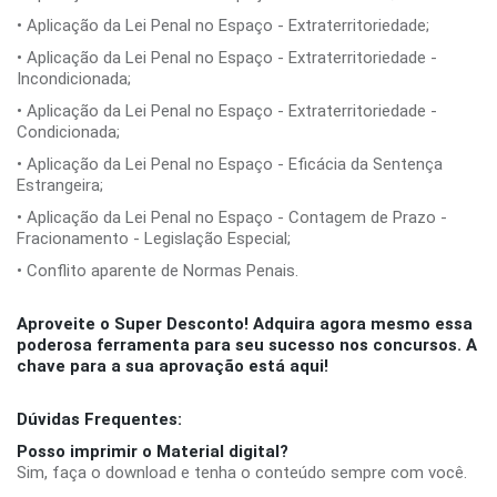
• Aplicação da Lei Penal no Espaço - Extraterritoriedade;
• Aplicação da Lei Penal no Espaço - Extraterritoriedade -
Incondicionada;
• Aplicação da Lei Penal no Espaço - Extraterritoriedade -
Condicionada;
• Aplicação da Lei Penal no Espaço - Eficácia da Sentença
Estrangeira;
• Aplicação da Lei Penal no Espaço - Contagem de Prazo -
Fracionamento - Legislação Especial;
• Conflito aparente de Normas Penais.
Aproveite o Super Desconto! Adquira agora mesmo essa
poderosa ferramenta para seu sucesso nos concursos. A
chave para a sua aprovação está aqui!
Dúvidas Frequentes:
Posso imprimir o Material digital?
Sim, faça o download e tenha o conteúdo sempre com você.