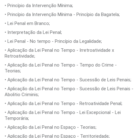
• Princípio da Intervenção Mínima;
• Princípio da Intervenção Mínima - Princípio da Bagatela;
• Lei Penal em Branco;
• Interpretação da Lei Penal;
• Lei Penal - No tempo - Princípio da Legalidade;
• Aplicação da Lei Penal no Tempo - Irretroatividade x
Retroatividade;
• Aplicação da Lei Penal no Tempo - Tempo do Crime -
Teorias;
• Aplicação da Lei Penal no Tempo - Sucessão de Leis Penais;
• Aplicação da Lei Penal no Tempo - Sucessão de Leis Penais -
Abolitio Criminis;
• Aplicação da Lei Penal no Tempo - Retroatividade Penal;
• Aplicação da Lei Penal no Tempo - Lei Excepcional - Lei
Temporária;
• Aplicação da Lei Penal no Espaço - Teorias;
• Aplicação da Lei Penal no Espaço - Territoriedade;