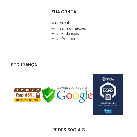
SUA CONTA
Meu painel
Minhas informações
Meus Endereços
Meus Pedidos
SEGURANÇA
REDES SOCIAIS