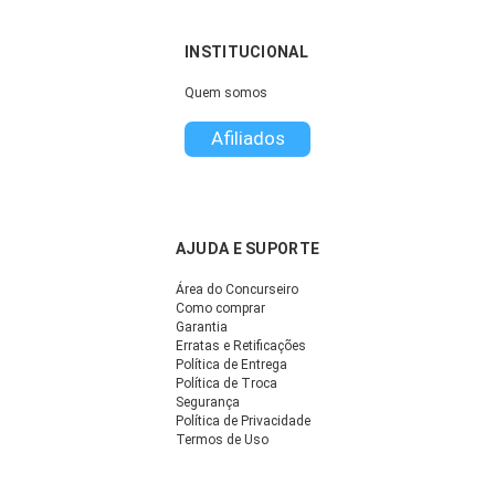
INSTITUCIONAL
Quem somos
Afiliados
AJUDA E SUPORTE
Área do Concurseiro
Como comprar
Garantia
Erratas e Retificações
Política de Entrega
Política de Troca
Segurança
Política de Privacidade
Termos de Uso