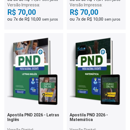
Versão Impressa:
Versão Impressa:
R$ 70,00
R$ 70,00
ou 7x de R$ 10,00
ou 7x de R$ 10,00
sem juros
sem juros
Apostila PND 2026 - Letras
Apostila PND 2026 -
Inglês
Matemática
Versão Digital:
Versão Digital: