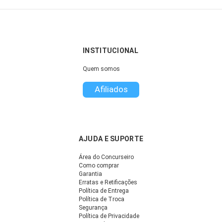
INSTITUCIONAL
Quem somos
Afiliados
AJUDA E SUPORTE
Área do Concurseiro
Como comprar
Garantia
Erratas e Retificações
Política de Entrega
Política de Troca
Segurança
Política de Privacidade