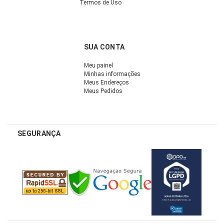
Termos de Uso
SUA CONTA
Meu painel
Minhas informações
Meus Endereços
Meus Pedidos
SEGURANÇA