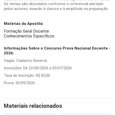
Os temas são abordados conforme o referencial adotado
pelos autores, visando à clareza e à amplitude na preparação.
Matérias da Apostila:
Formação Geral Docente
Conhecimentos Específicos
Informações Sobre o Concurso Prova Nacional Docente -
2026:
Vagas: Cadastro Reserva
Inscrições: De 22/06/2026 a 03/07/2026
Taxa de Inscrição: R$ 85,00
Prova: 20/09/2026
Materiais relacionados