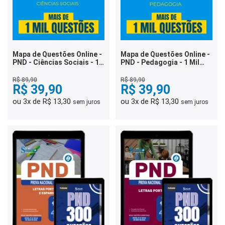
Mapa de Questões Online -
Mapa de Questões Online -
PND - Ciências Sociais - 1
PND - Pedagogia - 1 Mil
Mil Questões
Questões
R$ 89,90
R$ 89,90
R$ 39,90
R$ 39,90
ou 3x de R$ 13,30
ou 3x de R$ 13,30
sem juros
sem juros