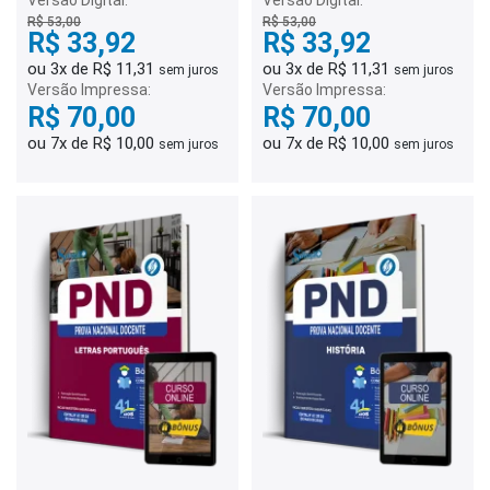
R$ 53,00
R$ 53,00
R$ 33,92
R$ 33,92
ou 3x de R$ 11,31
ou 3x de R$ 11,31
sem juros
sem juros
Versão Impressa:
Versão Impressa:
R$ 70,00
R$ 70,00
ou 7x de R$ 10,00
ou 7x de R$ 10,00
sem juros
sem juros