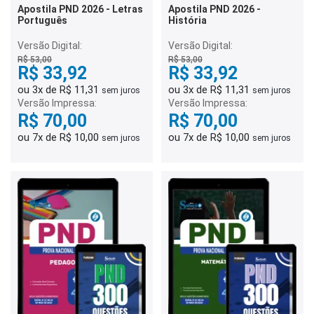
Apostila PND 2026 - Letras
Apostila PND 2026 -
Português
História
Versão Digital:
Versão Digital:
R$ 53,00
R$ 53,00
R$ 33,92
R$ 33,92
ou 3x de R$ 11,31
ou 3x de R$ 11,31
sem juros
sem juros
Versão Impressa:
Versão Impressa:
R$ 70,00
R$ 70,00
ou 7x de R$ 10,00
ou 7x de R$ 10,00
sem juros
sem juros