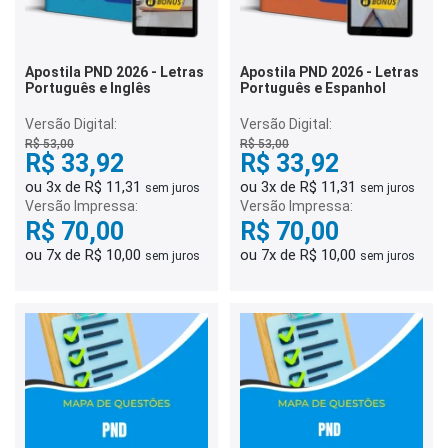
Apostila PND 2026 - Letras
Apostila PND 2026 - Letras
Português e Inglês
Português e Espanhol
Versão Digital:
Versão Digital:
R$ 53,00
R$ 53,00
R$ 33,92
R$ 33,92
ou 3x de R$ 11,31
ou 3x de R$ 11,31
sem juros
sem juros
Versão Impressa:
Versão Impressa:
R$ 70,00
R$ 70,00
ou 7x de R$ 10,00
ou 7x de R$ 10,00
sem juros
sem juros