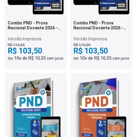
Combo PND - Prova
Combo PND - Prova
Nacional Docente 2026 -
Nacional Docente 2026 -
Letras Inglês
Educação Física
Versão Impressa:
Versão Impressa:
R$ 115,00
R$ 115,00
R$ 103,50
R$ 103,50
ou 10x de R$ 10,35
ou 10x de R$ 10,35
sem juros
sem juros