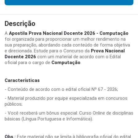
Descrição
A
Apostila Prova Nacional Docente 2026 - Computação
foi organizada para proporcionar um melhor rendimento na
sua preparação, abordando cada conteúdo de forma objetiva
e direcionada. Estude para o Concurso da
Prova Nacional
Docente 2026
com um material de acordo com o Edital
oficial para o cargo de
Computação
.
Características
- Conteúdo de acordo com o edital oficial Nº 67 - 2026;
- Material produzido por equipe especializada em concursos
públicos;
- Você receberá um bônus especial: Curso Online de disciplinas
básicas (Língua Portuguesa e Informática).
Obs.:
Este material não se limita à bibliografia oficial do edital.