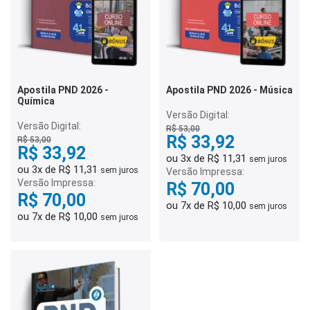
Apostila PND 2026 -
Apostila PND 2026 - Música
Química
Versão Digital:
Versão Digital:
R$ 53,00
R$ 33,92
R$ 53,00
R$ 33,92
ou 3x de R$ 11,31
sem juros
ou 3x de R$ 11,31
sem juros
Versão Impressa:
Versão Impressa:
R$ 70,00
R$ 70,00
ou 7x de R$ 10,00
sem juros
ou 7x de R$ 10,00
sem juros