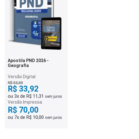
Apostila PND 2026 -
Geografia
Versão Digital:
R$ 53,00
R$ 33,92
ou 3x de R$ 11,31
sem juros
Versão Impressa:
R$ 70,00
ou 7x de R$ 10,00
sem juros