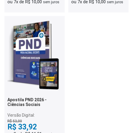
ou 7x de R$ 10,00
ou 7x de R$ 10,00
sem juros
sem juros
Apostila PND 2026 -
Ciências Sociais
Versão Digital:
R$ 53,00
R$ 33,92