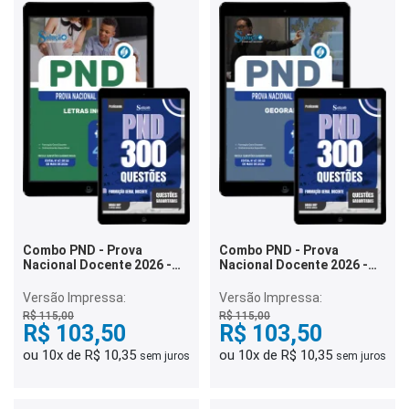
Combo PND - Prova
Combo PND - Prova
Nacional Docente 2026 -
Nacional Docente 2026 -
Letras Inglês
Geografia
Versão Impressa:
Versão Impressa:
R$ 115,00
R$ 115,00
R$ 103,50
R$ 103,50
ou 10x de R$ 10,35
ou 10x de R$ 10,35
sem juros
sem juros