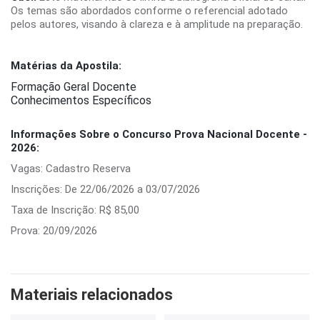
Os temas são abordados conforme o referencial adotado
pelos autores, visando à clareza e à amplitude na preparação.
Matérias da Apostila:
Formação Geral Docente
Conhecimentos Específicos
Informações Sobre o Concurso Prova Nacional Docente -
2026:
Vagas: Cadastro Reserva
Inscrições: De 22/06/2026 a 03/07/2026
Taxa de Inscrição: R$ 85,00
Prova: 20/09/2026
Materiais relacionados