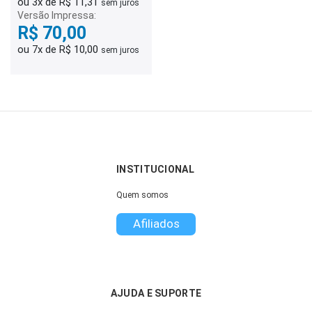
ou 3x de R$ 11,31
sem juros
Versão Impressa:
R$ 70,00
ou 7x de R$ 10,00
sem juros
INSTITUCIONAL
Quem somos
Afiliados
AJUDA E SUPORTE