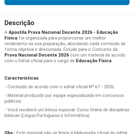
Descrição
A
Apostila Prova Nacional Docente 2026 - Educação
Física
foi organizada para proporcionar um melhor
rendimento na sua preparação, abordando cada conteúdo de
forma objetiva e direcionada. Estude para o Concurso da
Prova Nacional Docente 2026
com um material de acordo
com o Edital oficial para o cargo de
Educação Física
.
Características
- Conteúdo de acordo com o edital oficial Nº 67 - 2026;
- Material produzido por equipe especializada em concursos
públicos;
- Você receberá um bônus especial: Curso Online de disciplinas
básicas (Língua Portuguesa e Informática).
Obs.:
Este material não se limita à bibliografia oficial do edital.