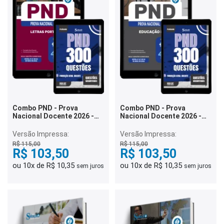
Combo PND - Prova
Combo PND - Prova
Nacional Docente 2026 -
Nacional Docente 2026 -
Letras Português
Educação Física
Versão Impressa:
Versão Impressa:
R$ 115,00
R$ 115,00
R$ 103,50
R$ 103,50
ou 10x de R$ 10,35
ou 10x de R$ 10,35
sem juros
sem juros