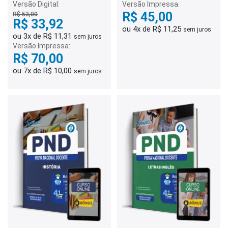
Versão Digital:
Versão Impressa:
R$ 45,00
R$ 53,00
R$ 33,92
ou 4x de R$ 11,25
sem juros
ou 3x de R$ 11,31
sem juros
Versão Impressa:
R$ 70,00
ou 7x de R$ 10,00
sem juros