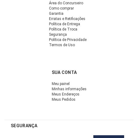
Área do Concurseiro
Como comprar
Garantia
Erratas e Retificações
Política de Entrega
Política de Troca
Segurança
Política de Privacidade
Termos de Uso
SUA CONTA
Meu painel
Minhas informações
Meus Endereços
Meus Pedidos
SEGURANÇA