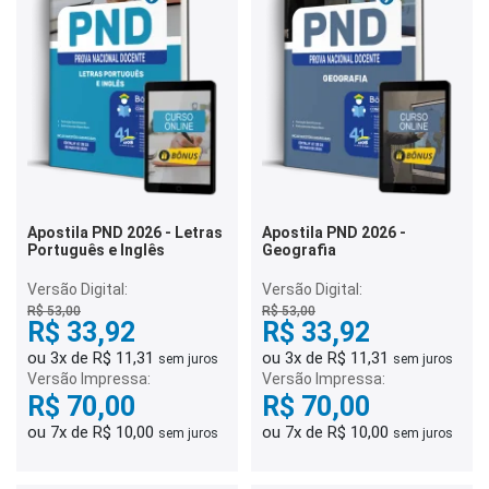
Apostila PND 2026 - Letras
Apostila PND 2026 -
Português e Inglês
Geografia
Versão Digital:
Versão Digital:
R$ 53,00
R$ 53,00
R$ 33,92
R$ 33,92
ou 3x de R$ 11,31
ou 3x de R$ 11,31
sem juros
sem juros
Versão Impressa:
Versão Impressa:
R$ 70,00
R$ 70,00
ou 7x de R$ 10,00
ou 7x de R$ 10,00
sem juros
sem juros