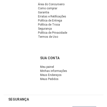
Área do Concurseiro
Como comprar
Garantia
Erratas e Retificações
Política de Entrega
Política de Troca
Segurança
Política de Privacidade
Termos de Uso
SUA CONTA
Meu painel
Minhas informações
Meus Endereços
Meus Pedidos
SEGURANÇA