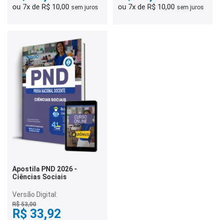
ou 7x de R$ 10,00
ou 7x de R$ 10,00
sem juros
sem juros
Apostila PND 2026 -
Ciências Sociais
Versão Digital:
R$ 53,00
R$ 33,92