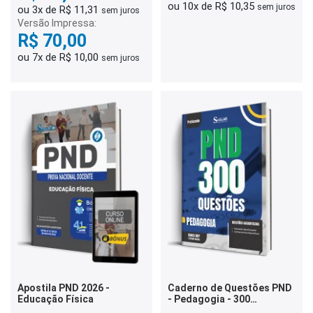
ou 10x de R$ 10,35
sem juros
ou 3x de R$ 11,31
sem juros
Versão Impressa:
R$ 70,00
ou 7x de R$ 10,00
sem juros
Apostila PND 2026 -
Caderno de Questões PND
Educação Física
- Pedagogia - 300
Questões Gabaritadas