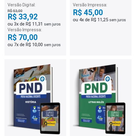
Versão Digital:
Versão Impressa:
R$ 45,00
R$ 53,00
R$ 33,92
ou 4x de R$ 11,25
sem juros
ou 3x de R$ 11,31
sem juros
Versão Impressa:
R$ 70,00
ou 7x de R$ 10,00
sem juros