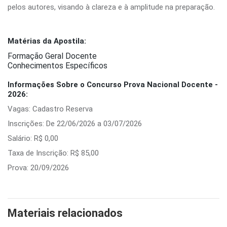
pelos autores, visando à clareza e à amplitude na preparação.
Matérias da Apostila:
Formação Geral Docente
Conhecimentos Específicos
Informações Sobre o Concurso Prova Nacional Docente -
2026:
Vagas: Cadastro Reserva
Inscrições: De 22/06/2026 a 03/07/2026
Salário: R$ 0,00
Taxa de Inscrição: R$ 85,00
Prova: 20/09/2026
Materiais relacionados