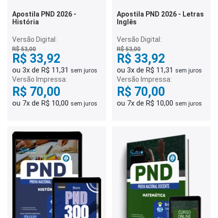
Apostila PND 2026 -
Apostila PND 2026 - Letras
História
Inglês
Versão Digital:
Versão Digital:
R$ 53,00
R$ 53,00
R$ 33,92
R$ 33,92
ou 3x de R$ 11,31
ou 3x de R$ 11,31
sem juros
sem juros
Versão Impressa:
Versão Impressa:
R$ 70,00
R$ 70,00
ou 7x de R$ 10,00
ou 7x de R$ 10,00
sem juros
sem juros