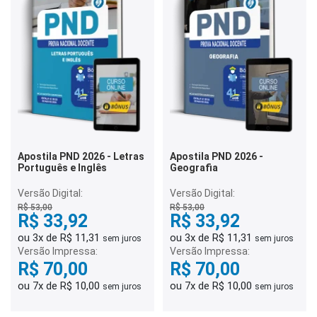
Apostila PND 2026 - Letras
Apostila PND 2026 -
Português e Inglês
Geografia
Versão Digital:
Versão Digital:
R$ 53,00
R$ 53,00
R$ 33,92
R$ 33,92
ou 3x de R$ 11,31
ou 3x de R$ 11,31
sem juros
sem juros
Versão Impressa:
Versão Impressa:
R$ 70,00
R$ 70,00
ou 7x de R$ 10,00
ou 7x de R$ 10,00
sem juros
sem juros