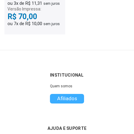
ou 3x de R$ 11,31
sem juros
Versão Impressa:
R$ 70,00
ou 7x de R$ 10,00
sem juros
INSTITUCIONAL
Quem somos
Afiliados
AJUDA E SUPORTE