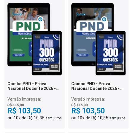
Combo PND - Prova
Combo PND - Prova
Nacional Docente 2026 -
Nacional Docente 2026 -
Letras Inglês
Geografia
Versão Impressa:
Versão Impressa:
R$ 115,00
R$ 115,00
R$ 103,50
R$ 103,50
ou 10x de R$ 10,35
ou 10x de R$ 10,35
sem juros
sem juros