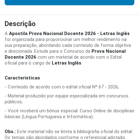
Descrição
A
Apostila Prova Nacional Docente 2026 - Letras Inglês
foi organizada para proporcionar um melhor rendimento na
sua preparação, abordando cada conteúdo de forma objetiva
e direcionada. Estude para o Concurso da
Prova Nacional
Docente 2026
com um material de acordo com o Edital
oficial para o cargo de
Letras Inglês
.
Características
- Conteúdo de acordo com o edital oficial Nº 67 - 2026;
- Material produzido por equipe especializada em concursos
públicos;
- Você receberá um bônus especial: Curso Online de disciplinas
básicas (Língua Portuguesa e Informática).
Obs.:
Este material não se limita à bibliografia oficial do edital.
Os temas são abordados conforme o referencial adotado