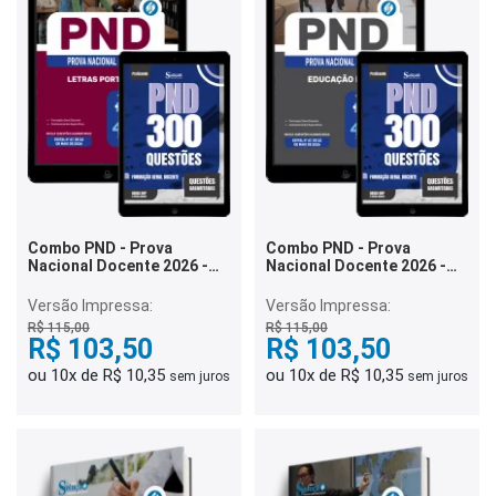
Combo PND - Prova
Combo PND - Prova
Nacional Docente 2026 -
Nacional Docente 2026 -
Letras Português
Educação Física
Versão Impressa:
Versão Impressa:
R$ 115,00
R$ 115,00
R$ 103,50
R$ 103,50
ou 10x de R$ 10,35
ou 10x de R$ 10,35
sem juros
sem juros