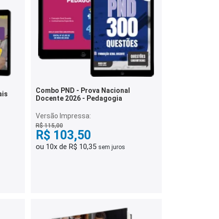
Combo PND - Prova Nacional
ais
Docente 2026 - Pedagogia
Versão Impressa:
R$ 115,00
R$ 103,50
ou 10x de R$ 10,35
sem juros