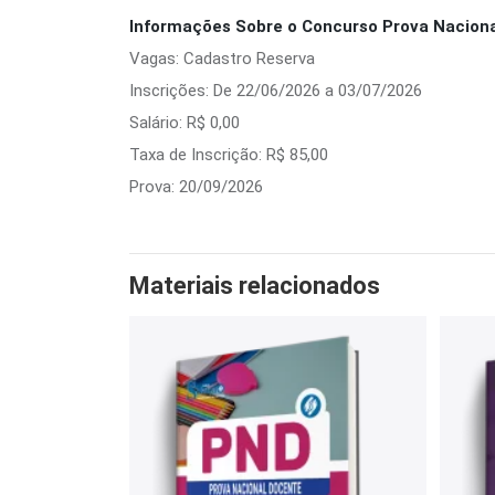
Informações Sobre o Concurso Prova Naciona
Vagas: Cadastro Reserva
Inscrições: De 22/06/2026 a 03/07/2026
Salário: R$ 0,00
Taxa de Inscrição: R$ 85,00
Prova: 20/09/2026
Materiais relacionados