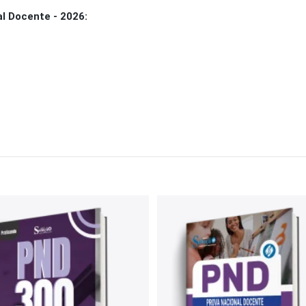
l Docente - 2026: