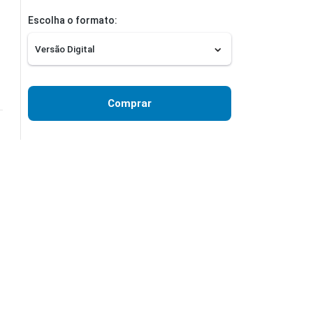
Escolha o formato:
Comprar