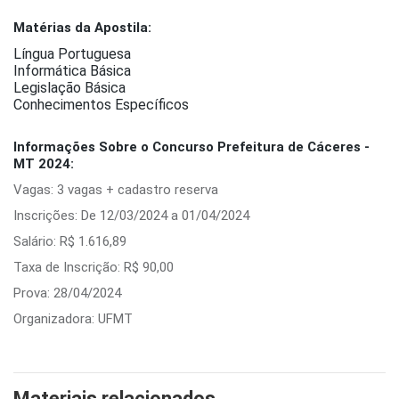
Matérias da Apostila:
Língua Portuguesa
Informática Básica
Legislação Básica
Conhecimentos Específicos
Informações Sobre o Concurso Prefeitura de Cáceres -
MT 2024:
Vagas: 3 vagas + cadastro reserva
Inscrições: De 12/03/2024 a 01/04/2024
Salário: R$ 1.616,89
Taxa de Inscrição: R$ 90,00
Prova: 28/04/2024
Organizadora: UFMT
Materiais relacionados