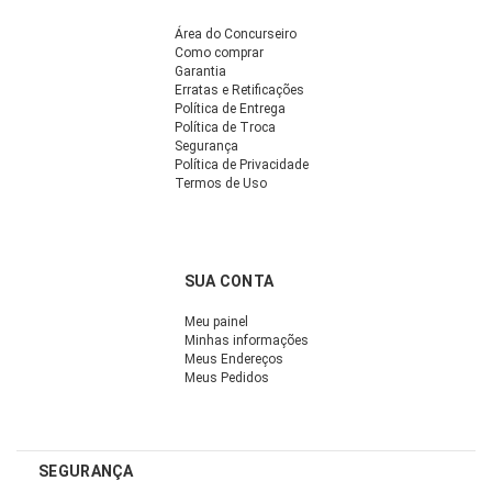
Área do Concurseiro
Como comprar
Garantia
Erratas e Retificações
Política de Entrega
Política de Troca
Segurança
Política de Privacidade
Termos de Uso
SUA CONTA
Meu painel
Minhas informações
Meus Endereços
Meus Pedidos
SEGURANÇA