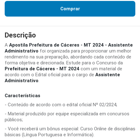
Comprar
Descrição
A
Apostila Prefeitura de Cáceres - MT 2024 - Assistente
Administrativo
foi organizada para proporcionar um melhor
rendimento na sua preparação, abordando cada conteúdo de
forma objetiva e direcionada. Estude para o Concurso da
Prefeitura de Cáceres - MT 2024
com um material de
acordo com o Edital oficial para o cargo de
Assistente
Administrativo
.
Características
- Conteúdo de acordo com o edital oficial Nº 02/2024;
- Material produzido por equipe especializada em concursos
públicos;
- Você receberá um bônus especial: Curso Online de disciplinas
básicas (Língua Portuguesa e Informática).