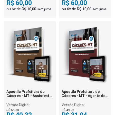
R$ 60,00
R$ 60,00
ou 6x de R$ 10,00
ou 6x de R$ 10,00
sem juros
sem juros
Apostila Prefeitura de
Apostila Prefeitura de
Cáceres - MT - Assistente
Cáceres - MT - Agente de
Administrativo
Trânsito
Versão Digital:
Versão Digital:
R$ 63,00
R$ 49,90