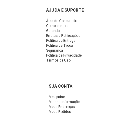
AJUDA E SUPORTE
Área do Concurseiro
Como comprar
Garantia
Erratas e Retificações
Política de Entrega
Política de Troca
Segurança
Política de Privacidade
Termos de Uso
SUA CONTA
Meu painel
Minhas informações
Meus Endereços
Meus Pedidos