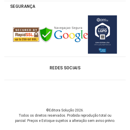
SEGURANÇA
REDES SOCIAIS
©Editora Solução 2026.
Todos os direitos reservados. Proibida reprodução total ou
parcial.
Preços e Estoque sujeitos a alteração sem aviso prévio.