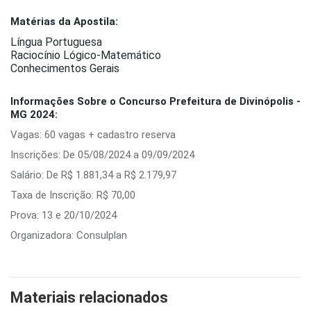
Matérias da Apostila:
Língua Portuguesa
Raciocínio Lógico-Matemático
Conhecimentos Gerais
Informações Sobre o Concurso Prefeitura de Divinópolis -
MG 2024:
Vagas: 60 vagas + cadastro reserva
Inscrições: De 05/08/2024 a 09/09/2024
Salário: De R$ 1.881,34 a R$ 2.179,97
Taxa de Inscrição: R$ 70,00
Prova: 13 e 20/10/2024
Organizadora: Consulplan
Materiais relacionados