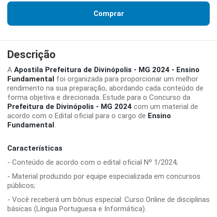
Comprar
Descrição
A
Apostila Prefeitura de Divinópolis - MG 2024 - Ensino
Fundamental
foi organizada para proporcionar um melhor
rendimento na sua preparação, abordando cada conteúdo de
forma objetiva e direcionada. Estude para o Concurso da
Prefeitura de Divinópolis - MG 2024
com um material de
acordo com o Edital oficial para o cargo de
Ensino
Fundamental
.
Características
- Conteúdo de acordo com o edital oficial Nº 1/2024;
- Material produzido por equipe especializada em concursos
públicos;
- Você receberá um bônus especial: Curso Online de disciplinas
básicas (Língua Portuguesa e Informática).