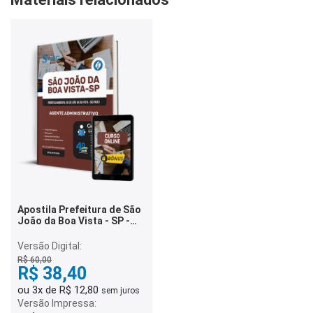
Apostila Prefeitura de São
João da Boa Vista - SP -
Agente Administrativo
Versão Digital:
R$ 60,00
R$ 38,40
ou 3x de R$ 12,80
sem juros
Versão Impressa: