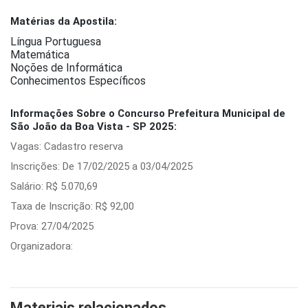
Matérias da Apostila:
Língua Portuguesa
Matemática
Noções de Informática
Conhecimentos Específicos
Informações Sobre o Concurso Prefeitura Municipal de
São João da Boa Vista - SP 2025:
Vagas: Cadastro reserva
Inscrições: De 17/02/2025 a 03/04/2025
Salário: R$ 5.070,69
Taxa de Inscrição: R$ 92,00
Prova: 27/04/2025
Organizadora:
Materiais relacionados