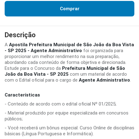
Comprar
Descrição
A
Apostila Prefeitura Municipal de São João da Boa Vista
- SP 2025 - Agente Administrativo
foi organizada para
proporcionar um melhor rendimento na sua preparação,
abordando cada conteúdo de forma objetiva e direcionada.
Estude para o Concurso da
Prefeitura Municipal de São
João da Boa Vista - SP 2025
com um material de acordo
com o Edital oficial para o cargo de
Agente Administrativo
.
Características
- Conteúdo de acordo com o edital oficial Nº 01/2025;
- Material produzido por equipe especializada em concursos
públicos;
- Você receberá um bônus especial: Curso Online de disciplinas
básicas (Língua Portuguesa e Informática).