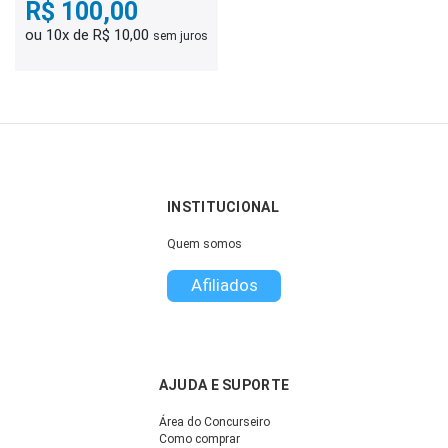
R$ 100,00
ou 10x de R$ 10,00
sem juros
INSTITUCIONAL
Quem somos
Afiliados
AJUDA E SUPORTE
Área do Concurseiro
Como comprar