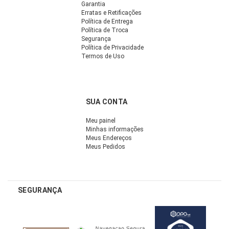
Garantia
Erratas e Retificações
Política de Entrega
Política de Troca
Segurança
Política de Privacidade
Termos de Uso
SUA CONTA
Meu painel
Minhas informações
Meus Endereços
Meus Pedidos
SEGURANÇA