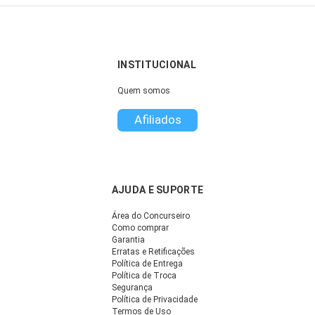
INSTITUCIONAL
Quem somos
Afiliados
AJUDA E SUPORTE
Área do Concurseiro
Como comprar
Garantia
Erratas e Retificações
Política de Entrega
Política de Troca
Segurança
Política de Privacidade
Termos de Uso