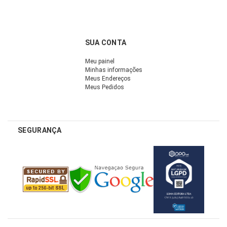
SUA CONTA
Meu painel
Minhas informações
Meus Endereços
Meus Pedidos
SEGURANÇA