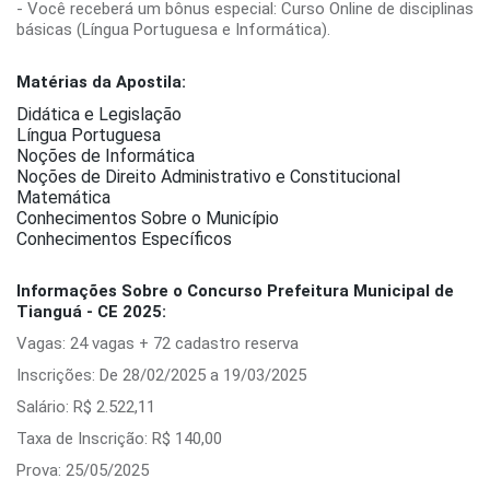
- Você receberá um bônus especial: Curso Online de disciplinas
básicas (Língua Portuguesa e Informática).
Matérias da Apostila:
Didática e Legislação
Língua Portuguesa
Noções de Informática
Noções de Direito Administrativo e Constitucional
Matemática
Conhecimentos Sobre o Município
Conhecimentos Específicos
Informações Sobre o Concurso Prefeitura Municipal de
Tianguá - CE 2025:
Vagas: 24 vagas + 72 cadastro reserva
Inscrições: De 28/02/2025 a 19/03/2025
Salário: R$ 2.522,11
Taxa de Inscrição: R$ 140,00
Prova: 25/05/2025