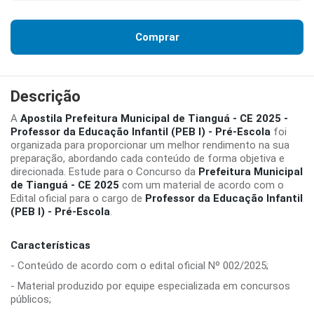
Comprar
Descrição
A
Apostila Prefeitura Municipal de Tianguá - CE 2025 -
Professor da Educação Infantil (PEB I) - Pré-Escola
foi
organizada para proporcionar um melhor rendimento na sua
preparação, abordando cada conteúdo de forma objetiva e
direcionada. Estude para o Concurso da
Prefeitura Municipal
de Tianguá - CE 2025
com um material de acordo com o
Edital oficial para o cargo de
Professor da Educação Infantil
(PEB I) - Pré-Escola
.
Características
- Conteúdo de acordo com o edital oficial Nº 002/2025;
- Material produzido por equipe especializada em concursos
públicos;