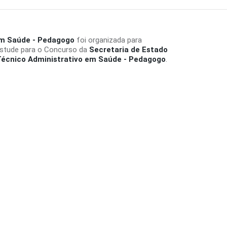
 em Saúde - Pedagogo
foi organizada para
Estude para o Concurso da
Secretaria de Estado
écnico Administrativo em Saúde - Pedagogo
.