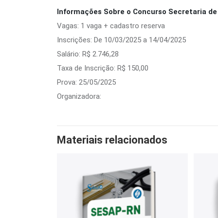
Informações Sobre o Concurso Secretaria de
Vagas: 1 vaga + cadastro reserva
Inscrições: De 10/03/2025 a 14/04/2025
Salário: R$ 2.746,28
Taxa de Inscrição: R$ 150,00
Prova: 25/05/2025
Organizadora:
Materiais relacionados