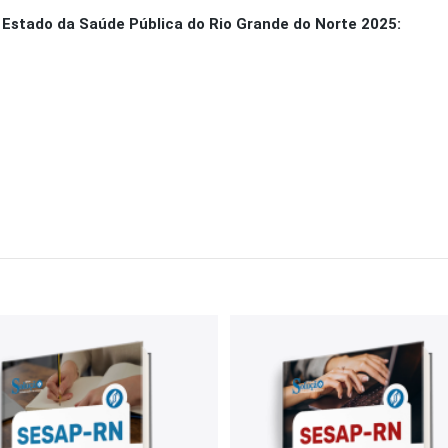
 Estado da Saúde Pública do Rio Grande do Norte 2025: