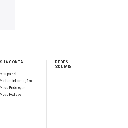
SUA CONTA
REDES
SOCIAIS
Meu painel
Minhas informações
Meus Endereços
Meus Pedidos