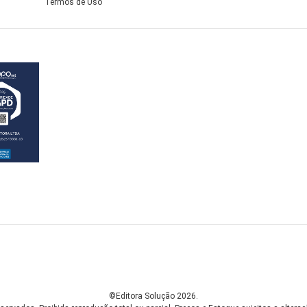
Termos de Uso
©Editora Solução 2026.