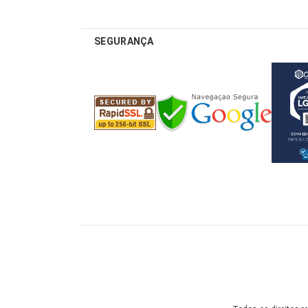
SEGURANÇA