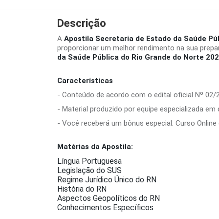
Descrição
A
Apostila Secretaria de Estado da Saúde Pú
proporcionar um melhor rendimento na sua prepa
da Saúde Pública do Rio Grande do Norte 20
Características
- Conteúdo de acordo com o edital oficial Nº 02/
- Material produzido por equipe especializada em
- Você receberá um bônus especial: Curso Online d
Matérias da Apostila:
Língua Portuguesa
Legislação do SUS
Regime Jurídico Único do RN
História do RN
Aspectos Geopolíticos do RN
Conhecimentos Específicos