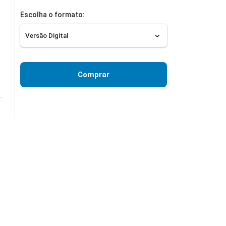
Escolha o formato:
Comprar