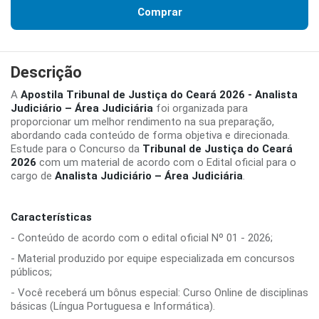
Comprar
Descrição
A
Apostila Tribunal de Justiça do Ceará 2026 - Analista
Judiciário – Área Judiciária
foi organizada para
proporcionar um melhor rendimento na sua preparação,
abordando cada conteúdo de forma objetiva e direcionada.
Estude para o Concurso da
Tribunal de Justiça do Ceará
2026
com um material de acordo com o Edital oficial para o
cargo de
Analista Judiciário – Área Judiciária
.
Características
- Conteúdo de acordo com o edital oficial Nº 01 - 2026;
- Material produzido por equipe especializada em concursos
públicos;
- Você receberá um bônus especial: Curso Online de disciplinas
básicas (Língua Portuguesa e Informática).