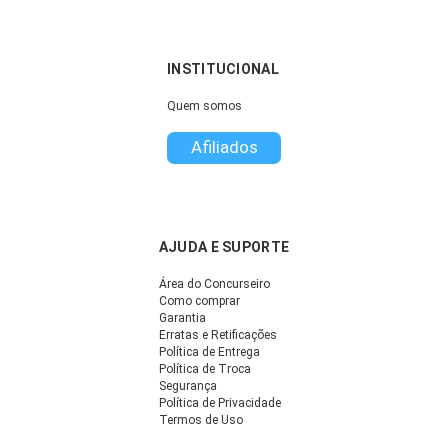
INSTITUCIONAL
Quem somos
Afiliados
AJUDA E SUPORTE
Área do Concurseiro
Como comprar
Garantia
Erratas e Retificações
Política de Entrega
Política de Troca
Segurança
Política de Privacidade
Termos de Uso