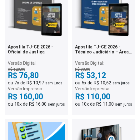
Apostila TJ-CE 2026 -
Apostila TJ-CE 2026 -
Oficial de Justiça
Técnico Judiciário – Área
Judiciária
Versão Digital:
Versão Digital:
R$ 120,00
R$ 83,00
R$ 76,80
R$ 53,12
ou 7x de R$ 10,97
ou 5x de R$ 10,62
sem juros
sem juros
Versão Impressa:
Versão Impressa:
R$ 160,00
R$ 110,00
ou 10x de R$ 16,00
ou 10x de R$ 11,00
sem juros
sem juros