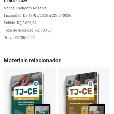
Ceará - 2026:
Vagas: Cadastro Reserva
Inscrições: De 18/05/2026 a 22/06/2026
Salário: R$ 8.829,24
Taxa de Inscrição: R$ 130,00
Prova: 09/08/2026
Materiais relacionados