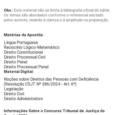
Obs.:
Este material não se limita à bibliografia oficial do edital.
Os temas são abordados conforme o referencial adotado
pelos autores, visando à clareza e à amplitude na preparação.
Matérias da Apostila:
Língua Portuguesa
Raciocínio Lógico-Matemático
Direito Constitucional
Direito Processual Civil
Direito Penal
Direito Processual Penal
Material Digital:
Noções sobre Direitos das Pessoas com Deficiência
(Resolução CSJT Nº 386/2024 - Art. 6º)
Legislação
Direito Civil
Direito Administrativo
Informações Sobre o Concurso Tribunal de Justiça do