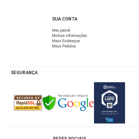
SUA CONTA
Meu painel
Minhas informações
Meus Endereços
Meus Pedidos
SEGURANÇA
REDES SOCIAIS