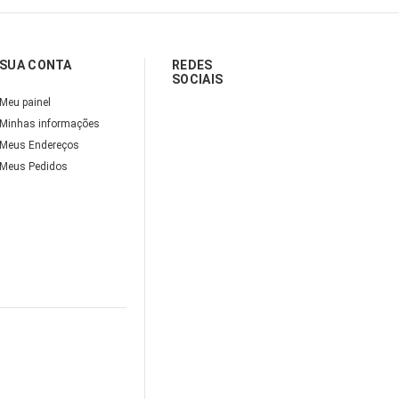
SUA CONTA
REDES
SOCIAIS
Meu painel
Minhas informações
Meus Endereços
Meus Pedidos