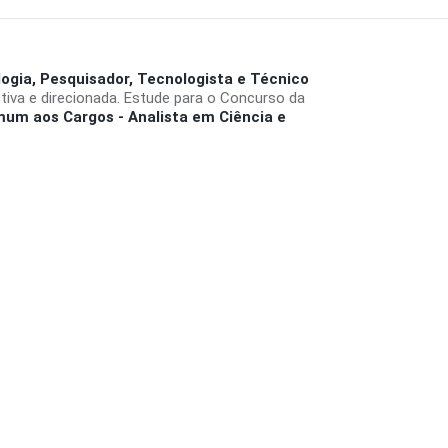
ogia, Pesquisador, Tecnologista e Técnico
iva e direcionada. Estude para o Concurso da
um aos Cargos - Analista em Ciência e