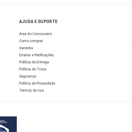
AJUDA E SUPORTE
Área do Concurseiro
Como comprar
Garantia
Erratas e Retificações
Política de Entrega
Política de Troca
Segurança
Política de Privacidade
Termos de Uso