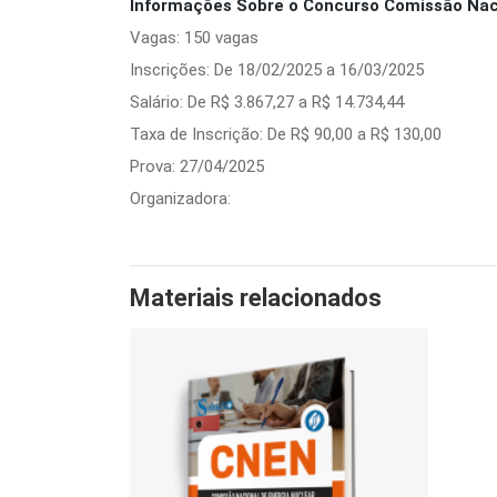
Informações Sobre o Concurso Comissão Naci
Vagas: 150 vagas
Inscrições: De 18/02/2025 a 16/03/2025
Salário: De R$ 3.867,27 a R$ 14.734,44
Taxa de Inscrição: De R$ 90,00 a R$ 130,00
Prova: 27/04/2025
Organizadora:
Materiais relacionados