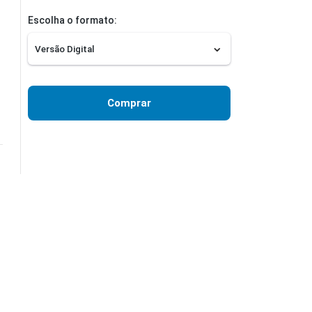
Escolha o formato:
Comprar