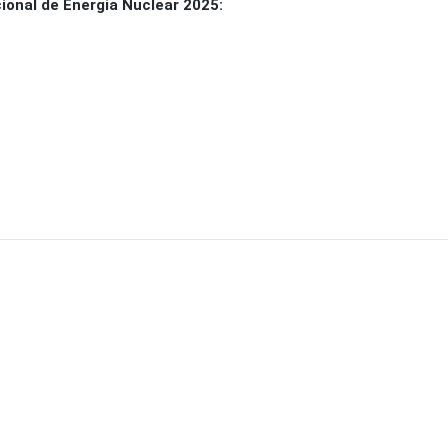
onal de Energia Nuclear 2025: