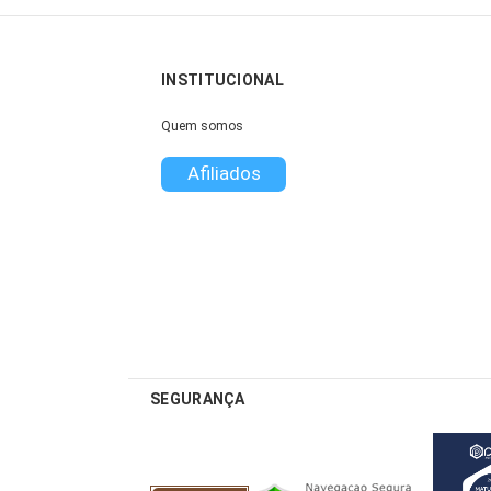
INSTITUCIONAL
Quem somos
Afiliados
SEGURANÇA