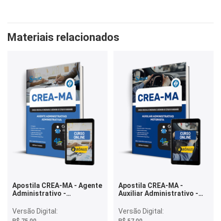
Materiais relacionados
Apostila CREA-MA - Agente
Apostila CREA-MA -
Administrativo -
Auxiliar Administrativo -
Administrativa
Motorista
Versão Digital:
Versão Digital: