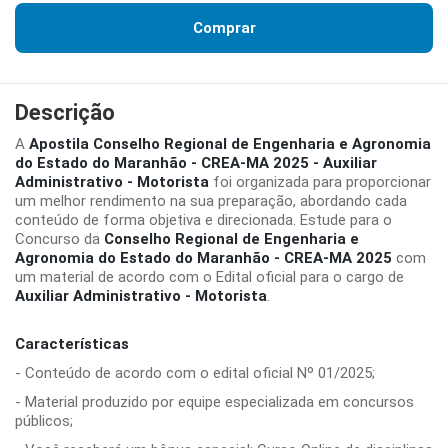
Comprar
Descrição
A
Apostila Conselho Regional de Engenharia e Agronomia
do Estado do Maranhão - CREA-MA 2025 - Auxiliar
Administrativo - Motorista
foi organizada para proporcionar
um melhor rendimento na sua preparação, abordando cada
conteúdo de forma objetiva e direcionada. Estude para o
Concurso da
Conselho Regional de Engenharia e
Agronomia do Estado do Maranhão - CREA-MA 2025
com
um material de acordo com o Edital oficial para o cargo de
Auxiliar Administrativo - Motorista
.
Características
- Conteúdo de acordo com o edital oficial Nº 01/2025;
- Material produzido por equipe especializada em concursos
públicos;