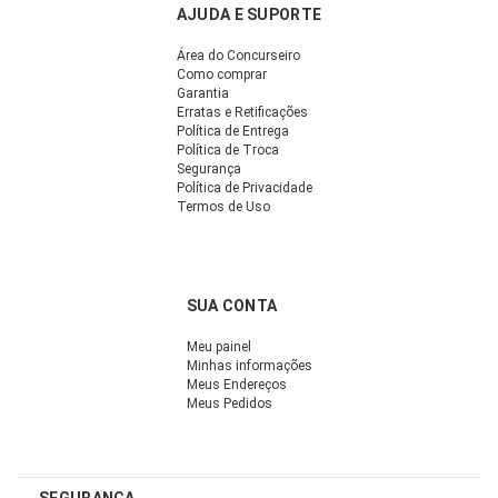
AJUDA E SUPORTE
Área do Concurseiro
Como comprar
Garantia
Erratas e Retificações
Política de Entrega
Política de Troca
Segurança
Política de Privacidade
Termos de Uso
SUA CONTA
Meu painel
Minhas informações
Meus Endereços
Meus Pedidos