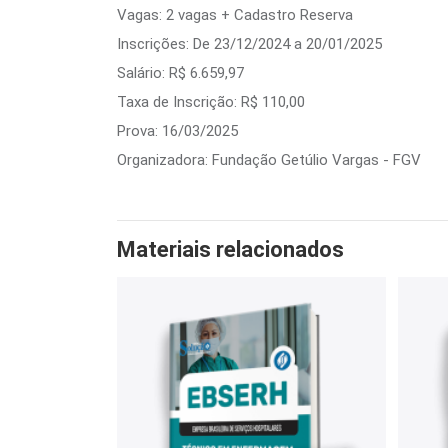
Vagas: 2 vagas + Cadastro Reserva
Inscrições: De 23/12/2024 a 20/01/2025
Salário: R$ 6.659,97
Taxa de Inscrição: R$ 110,00
Prova: 16/03/2025
Organizadora: Fundação Getúlio Vargas - FGV
Materiais relacionados