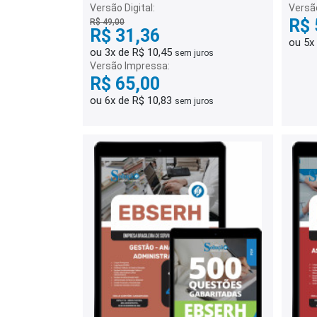
Versão Digital:
Versã
R$ 
R$ 49,00
R$ 31,36
ou 5x
ou 3x de R$ 10,45
sem juros
Versão Impressa:
R$ 65,00
ou 6x de R$ 10,83
sem juros