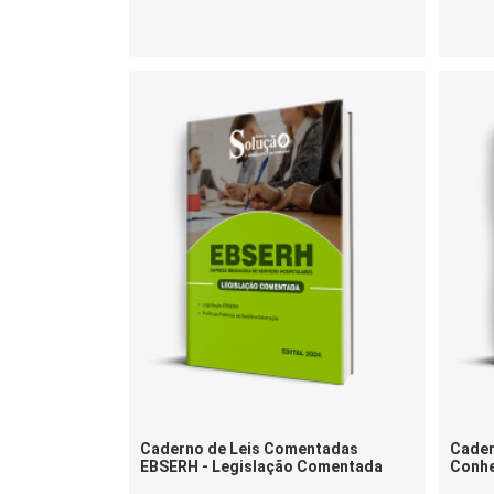
Caderno de Leis Comentadas
Cader
EBSERH - Legislação Comentada
Conhe
Ques