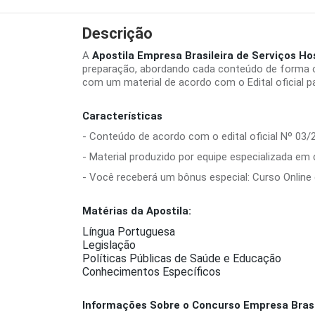
Descrição
A
Apostila Empresa Brasileira de Serviços H
preparação, abordando cada conteúdo de forma o
com um material de acordo com o Edital oficial p
Características
- Conteúdo de acordo com o edital oficial Nº 03/
- Material produzido por equipe especializada em
- Você receberá um bônus especial: Curso Online d
Matérias da Apostila:
Língua Portuguesa
Legislação
Políticas Públicas de Saúde e Educação
Conhecimentos Específicos
Informações Sobre o Concurso Empresa Brasil