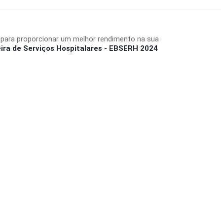
 para proporcionar um melhor rendimento na sua
ira de Serviços Hospitalares - EBSERH 2024