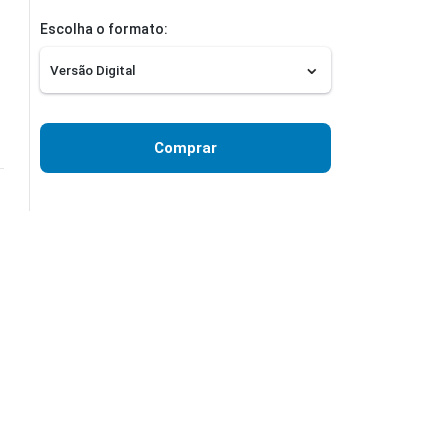
Escolha o formato:
Comprar